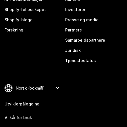
Shopify-fellesskapet
Investorer
Shopify-blogg
Presse og media
Forskning
Partnere
Samarbeidspartnere
Juridisk
Tjenestestatus
Utviklerpålogging
Vilkår for bruk