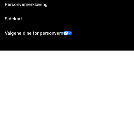
Personvernerklæring
Sidekart
Valgene dine for personvern