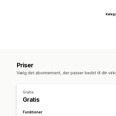
Katego
Priser
Vælg det abonnement, der passer bedst til din vir
Gratis
Gratis
Funktioner