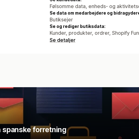
Følsomme data, enheds- og aktivitets
Se data om medarbejdere og bidragyder
Butiksejer
Se og rediger butiksdata:
Kunder, produkter, ordrer, Shopify Fun
Se detaljer
n spanske forretning