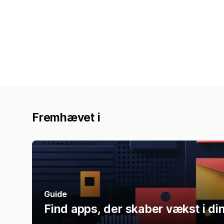
Fremhævet i
Guide
Find apps, der skaber vækst i di