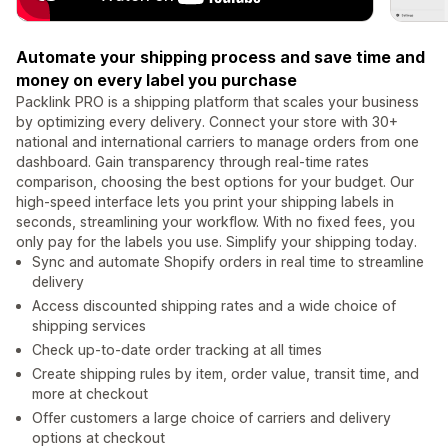
Automate your shipping process and save time and
money on every label you purchase
Packlink PRO is a shipping platform that scales your business
by optimizing every delivery. Connect your store with 30+
national and international carriers to manage orders from one
dashboard. Gain transparency through real-time rates
comparison, choosing the best options for your budget. Our
high-speed interface lets you print your shipping labels in
seconds, streamlining your workflow. With no fixed fees, you
only pay for the labels you use. Simplify your shipping today.
Sync and automate Shopify orders in real time to streamline
delivery
Access discounted shipping rates and a wide choice of
shipping services
Check up-to-date order tracking at all times
Create shipping rules by item, order value, transit time, and
more at checkout
Offer customers a large choice of carriers and delivery
options at checkout