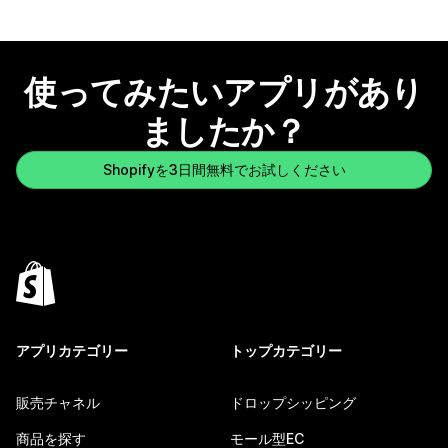
使ってみたいアプリがあり
ましたか？
Shopifyを3日間無料でお試しください
アプリカテゴリー
トップカテゴリー
販売チャネル
ドロップシッピング
商品を探す
モール型EC