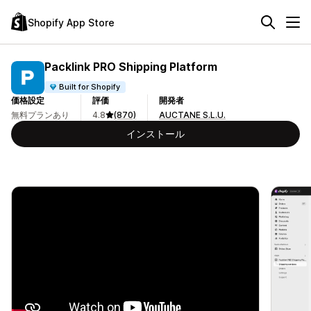
Shopify App Store
Packlink PRO Shipping Platform
Built for Shopify
価格設定
評価
開発者
無料プランあり
4.8
(870)
AUCTANE S.L.U.
インストール