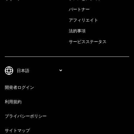
パートナー
アフィリエイト
法的事項
サービスステータス
開発者ログイン
利用規約
プライバシーポリシー
サイトマップ