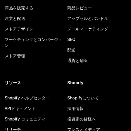
商品を販売する
商品レビュー
注文と配送
アップセルとバンドル
ストアデザイン
メールマーケティング
マーケティングとコンバージョ
SEO
ン
配送
ストア管理
通貨と翻訳
リソース
Shopify
Shopify ヘルプセンター
Shopifyについて
APIドキュメント
採用情報
Shopify コミュニティ
投資家の皆様へ
リサーチ
プレスとメディア