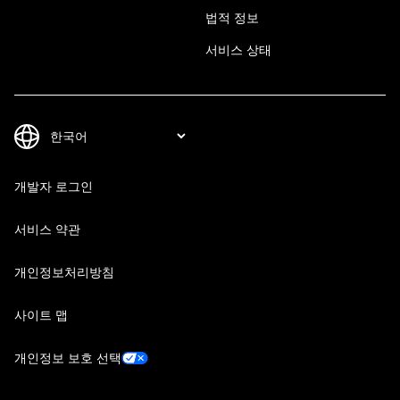
법적 정보
서비스 상태
개발자 로그인
서비스 약관
개인정보처리방침
사이트 맵
개인정보 보호 선택