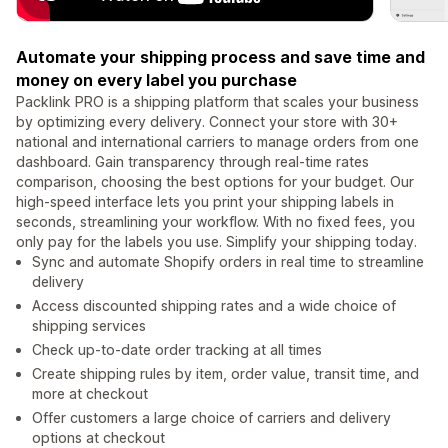
Automate your shipping process and save time and
money on every label you purchase
Packlink PRO is a shipping platform that scales your business
by optimizing every delivery. Connect your store with 30+
national and international carriers to manage orders from one
dashboard. Gain transparency through real-time rates
comparison, choosing the best options for your budget. Our
high-speed interface lets you print your shipping labels in
seconds, streamlining your workflow. With no fixed fees, you
only pay for the labels you use. Simplify your shipping today.
Sync and automate Shopify orders in real time to streamline
delivery
Access discounted shipping rates and a wide choice of
shipping services
Check up-to-date order tracking at all times
Create shipping rules by item, order value, transit time, and
more at checkout
Offer customers a large choice of carriers and delivery
options at checkout