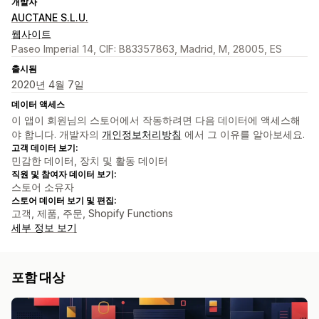
개발자
AUCTANE S.L.U.
웹사이트
Paseo Imperial 14, CIF: B83357863, Madrid, M, 28005, ES
출시됨
2020년 4월 7일
데이터 액세스
이 앱이 회원님의 스토어에서 작동하려면 다음 데이터에 액세스해
야 합니다. 개발자의
개인정보처리방침
에서 그 이유를 알아보세요.
고객 데이터 보기:
민감한 데이터, 장치 및 활동 데이터
직원 및 참여자 데이터 보기:
스토어 소유자
스토어 데이터 보기 및 편집:
고객, 제품, 주문, Shopify Functions
세부 정보 보기
포함 대상