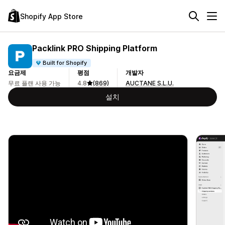
Shopify App Store
Packlink PRO Shipping Platform
Built for Shopify
요금제
평점
개발자
무료 플랜 사용 가능
4.8
(869)
AUCTANE S.L.U.
설치