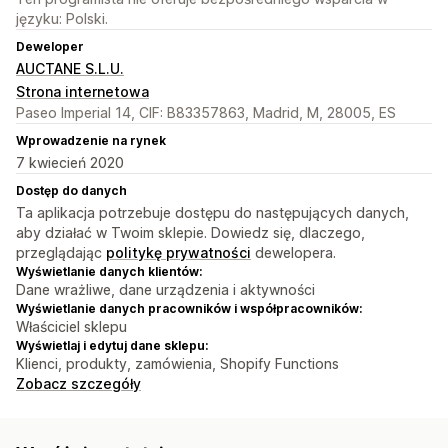
języku: Polski.
Deweloper
AUCTANE S.L.U.
Strona internetowa
Paseo Imperial 14, CIF: B83357863, Madrid, M, 28005, ES
Wprowadzenie na rynek
7 kwiecień 2020
Dostęp do danych
Ta aplikacja potrzebuje dostępu do następujących danych,
aby działać w Twoim sklepie. Dowiedz się, dlaczego,
przeglądając
politykę prywatności
dewelopera.
Wyświetlanie danych klientów:
Dane wrażliwe, dane urządzenia i aktywności
Wyświetlanie danych pracowników i współpracowników:
Właściciel sklepu
Wyświetlaj i edytuj dane sklepu:
Klienci, produkty, zamówienia, Shopify Functions
Zobacz szczegóły