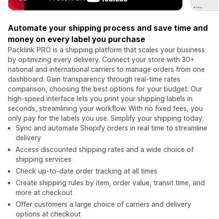
Automate your shipping process and save time and
money on every label you purchase
Packlink PRO is a shipping platform that scales your business
by optimizing every delivery. Connect your store with 30+
national and international carriers to manage orders from one
dashboard. Gain transparency through real-time rates
comparison, choosing the best options for your budget. Our
high-speed interface lets you print your shipping labels in
seconds, streamlining your workflow. With no fixed fees, you
only pay for the labels you use. Simplify your shipping today.
Sync and automate Shopify orders in real time to streamline
delivery
Access discounted shipping rates and a wide choice of
shipping services
Check up-to-date order tracking at all times
Create shipping rules by item, order value, transit time, and
more at checkout
Offer customers a large choice of carriers and delivery
options at checkout