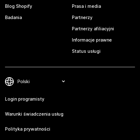
Blog Shopify
Prasa i media
Badania
Partnerzy
Partnerzy afiliacyjni
Informacje prawne
Status usługi
Login programisty
Warunki świadczenia usług
Polityka prywatności