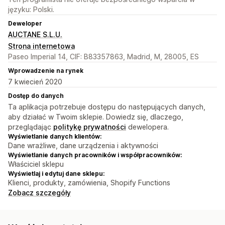
języku: Polski.
Deweloper
AUCTANE S.L.U.
Strona internetowa
Paseo Imperial 14, CIF: B83357863, Madrid, M, 28005, ES
Wprowadzenie na rynek
7 kwiecień 2020
Dostęp do danych
Ta aplikacja potrzebuje dostępu do następujących danych,
aby działać w Twoim sklepie. Dowiedz się, dlaczego,
przeglądając
politykę prywatności
dewelopera.
Wyświetlanie danych klientów:
Dane wrażliwe, dane urządzenia i aktywności
Wyświetlanie danych pracowników i współpracowników:
Właściciel sklepu
Wyświetlaj i edytuj dane sklepu:
Klienci, produkty, zamówienia, Shopify Functions
Zobacz szczegóły