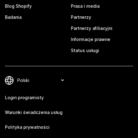
Blog Shopify
Prasa i media
Badania
Partnerzy
Partnerzy afiliacyjni
Informacje prawne
Status usługi
Login programisty
Warunki świadczenia usług
Polityka prywatności