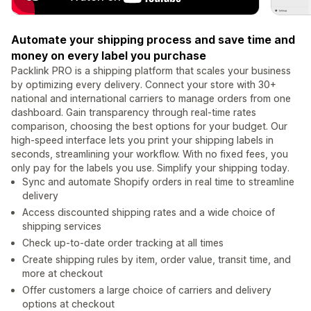
Automate your shipping process and save time and
money on every label you purchase
Packlink PRO is a shipping platform that scales your business
by optimizing every delivery. Connect your store with 30+
national and international carriers to manage orders from one
dashboard. Gain transparency through real-time rates
comparison, choosing the best options for your budget. Our
high-speed interface lets you print your shipping labels in
seconds, streamlining your workflow. With no fixed fees, you
only pay for the labels you use. Simplify your shipping today.
Sync and automate Shopify orders in real time to streamline
delivery
Access discounted shipping rates and a wide choice of
shipping services
Check up-to-date order tracking at all times
Create shipping rules by item, order value, transit time, and
more at checkout
Offer customers a large choice of carriers and delivery
options at checkout