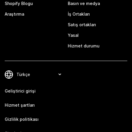
Shopify Blogu
Basın ve medya
Araştırma
İş Ortakları
Satış ortakları
Yasal
Hizmet durumu
Geliştirici girişi
Hizmet şartları
Gizlilik politikası