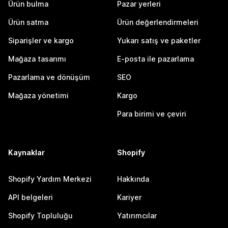
Ürün bulma
Pazar yerleri
Ürün satma
Ürün değerlendirmeleri
Siparişler ve kargo
Yukarı satış ve paketler
Mağaza tasarımı
E-posta ile pazarlama
Pazarlama ve dönüşüm
SEO
Mağaza yönetimi
Kargo
Para birimi ve çeviri
Kaynaklar
Shopify
Shopify Yardım Merkezi
Hakkında
API belgeleri
Kariyer
Shopify Topluluğu
Yatırımcılar