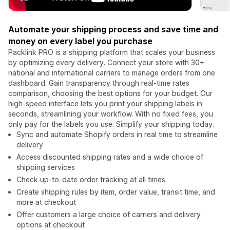
Automate your shipping process and save time and
money on every label you purchase
Packlink PRO is a shipping platform that scales your business
by optimizing every delivery. Connect your store with 30+
national and international carriers to manage orders from one
dashboard. Gain transparency through real-time rates
comparison, choosing the best options for your budget. Our
high-speed interface lets you print your shipping labels in
seconds, streamlining your workflow. With no fixed fees, you
only pay for the labels you use. Simplify your shipping today.
Sync and automate Shopify orders in real time to streamline
delivery
Access discounted shipping rates and a wide choice of
shipping services
Check up-to-date order tracking at all times
Create shipping rules by item, order value, transit time, and
more at checkout
Offer customers a large choice of carriers and delivery
options at checkout