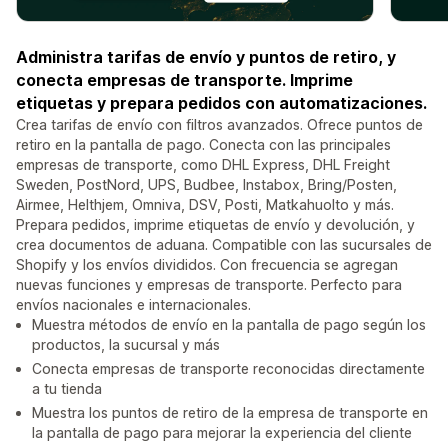
Administra tarifas de envío y puntos de retiro, y
conecta empresas de transporte. Imprime
etiquetas y prepara pedidos con automatizaciones.
Crea tarifas de envío con filtros avanzados. Ofrece puntos de
retiro en la pantalla de pago. Conecta con las principales
empresas de transporte, como DHL Express, DHL Freight
Sweden, PostNord, UPS, Budbee, Instabox, Bring/Posten,
Airmee, Helthjem, Omniva, DSV, Posti, Matkahuolto y más.
Prepara pedidos, imprime etiquetas de envío y devolución, y
crea documentos de aduana. Compatible con las sucursales de
Shopify y los envíos divididos. Con frecuencia se agregan
nuevas funciones y empresas de transporte. Perfecto para
envíos nacionales e internacionales.
Muestra métodos de envío en la pantalla de pago según los
productos, la sucursal y más
Conecta empresas de transporte reconocidas directamente
a tu tienda
Muestra los puntos de retiro de la empresa de transporte en
la pantalla de pago para mejorar la experiencia del cliente