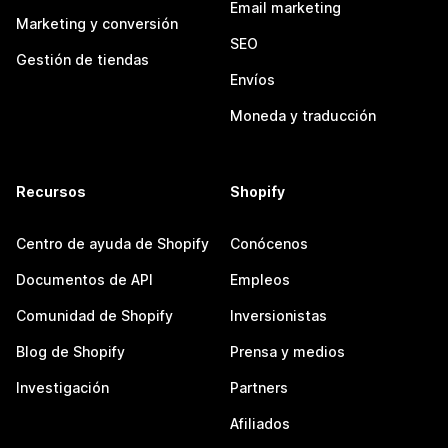
Email marketing
Marketing y conversión
SEO
Gestión de tiendas
Envíos
Moneda y traducción
Recursos
Shopify
Centro de ayuda de Shopify
Conócenos
Documentos de API
Empleos
Comunidad de Shopify
Inversionistas
Blog de Shopify
Prensa y medios
Investigación
Partners
Afiliados