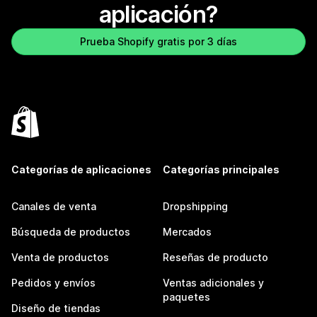
aplicación?
Prueba Shopify gratis por 3 días
Categorías de aplicaciones
Categorías principales
Canales de venta
Dropshipping
Búsqueda de productos
Mercados
Venta de productos
Reseñas de producto
Pedidos y envíos
Ventas adicionales y
paquetes
Diseño de tiendas