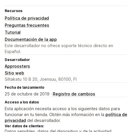
Recursos
Política de privacidad
Preguntas frecuentes
Tutorial
Documentación de la app
Este desarrollador no ofrece soporte técnico directo en
Español.
Desarrollador
Approosters
Sitio web
Siltakatu 10 B 20, Joensuu, 80100, FI
Fecha de lanzamiento
25 de octubre de 2019 ·
Registro de cambios
Acceso a los datos
Esta aplicación necesita acceso a los siguientes datos para
funcionar en tu tienda. Obtén más información en la
política de
privacidad
del desarrollador.
Ver datos de clientes:
Datos sensibles, datos del dispositivo y de la actividad