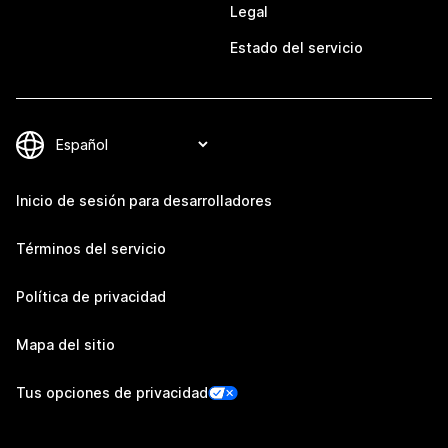
Legal
Estado del servicio
Inicio de sesión para desarrolladores
Términos del servicio
Política de privacidad
Mapa del sitio
Tus opciones de privacidad