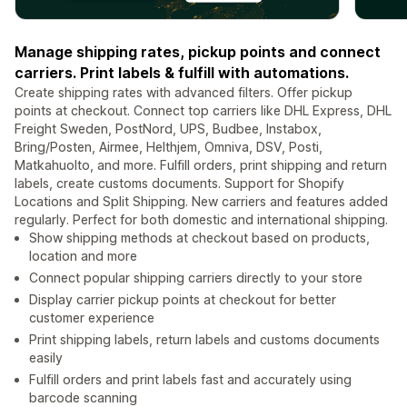
Manage shipping rates, pickup points and connect
carriers. Print labels & fulfill with automations.
Create shipping rates with advanced filters. Offer pickup
points at checkout. Connect top carriers like DHL Express, DHL
Freight Sweden, PostNord, UPS, Budbee, Instabox,
Bring/Posten, Airmee, Helthjem, Omniva, DSV, Posti,
Matkahuolto, and more. Fulfill orders, print shipping and return
labels, create customs documents. Support for Shopify
Locations and Split Shipping. New carriers and features added
regularly. Perfect for both domestic and international shipping.
Show shipping methods at checkout based on products,
location and more
Connect popular shipping carriers directly to your store
Display carrier pickup points at checkout for better
customer experience
Print shipping labels, return labels and customs documents
easily
Fulfill orders and print labels fast and accurately using
barcode scanning