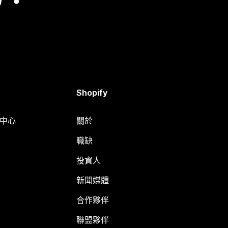
Shopify
明中心
關於
職缺
投資人
新聞媒體
合作夥伴
聯盟夥伴