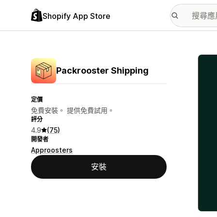
Shopify App Store
主要
Packrooster Shipping
定價
免費安裝。 提供免費試用。
評分
4.9
(75)
開發者
Approosters
安裝