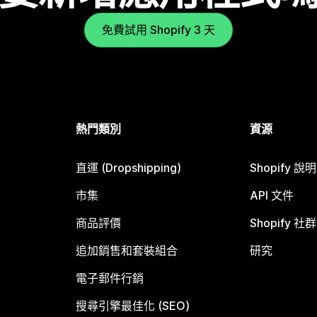
免費試用 Shopify 3 天
熱門類別
資源
直運 (Dropshipping)
Shopify 說
市集
API 文件
商品評價
Shopify 社群
追加銷售和套裝組合
研究
電子郵件行銷
搜尋引擎最佳化 (SEO)