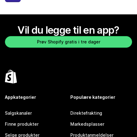
Vil du legge til en app?
Prøv Shopify gratis i tre dager
Appkategorier
Populære kategorier
Salgskanaler
Direktefrakting
Finne produkter
Markedsplasser
Selge produkter
Produktanmeldelser