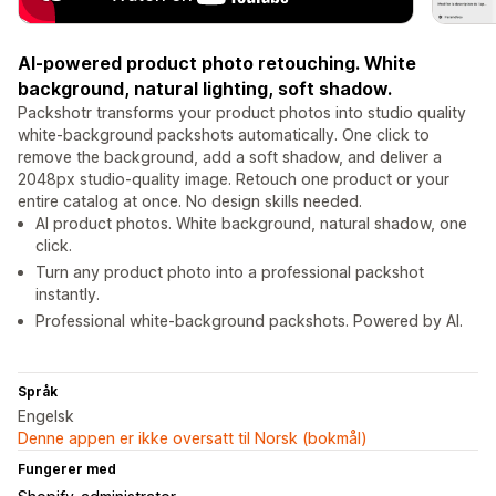
AI-powered product photo retouching. White
background, natural lighting, soft shadow.
Packshotr transforms your product photos into studio quality
white-background packshots automatically. One click to
remove the background, add a soft shadow, and deliver a
2048px studio-quality image. Retouch one product or your
entire catalog at once. No design skills needed.
AI product photos. White background, natural shadow, one
click.
Turn any product photo into a professional packshot
instantly.
Professional white-background packshots. Powered by AI.
Språk
Engelsk
Denne appen er ikke oversatt til Norsk (bokmål)
Fungerer med