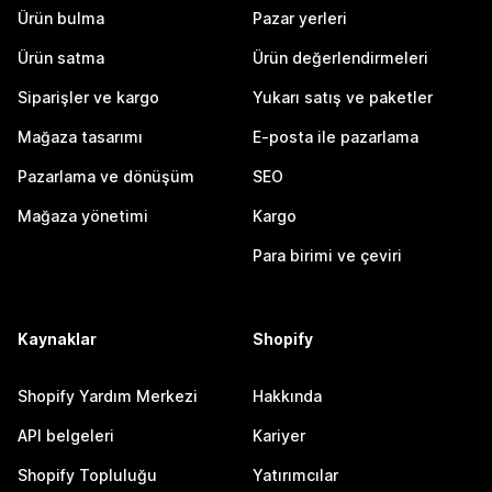
Ürün bulma
Pazar yerleri
Ürün satma
Ürün değerlendirmeleri
Siparişler ve kargo
Yukarı satış ve paketler
Mağaza tasarımı
E-posta ile pazarlama
Pazarlama ve dönüşüm
SEO
Mağaza yönetimi
Kargo
Para birimi ve çeviri
Kaynaklar
Shopify
Shopify Yardım Merkezi
Hakkında
API belgeleri
Kariyer
Shopify Topluluğu
Yatırımcılar