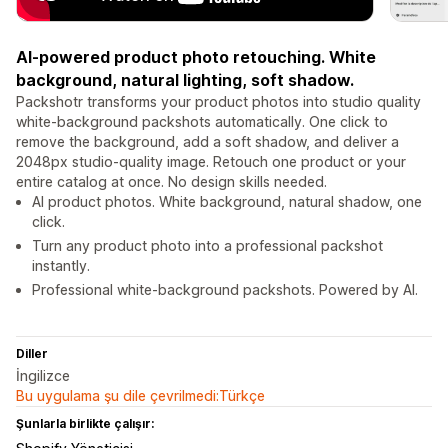
AI-powered product photo retouching. White
background, natural lighting, soft shadow.
Packshotr transforms your product photos into studio quality
white-background packshots automatically. One click to
remove the background, add a soft shadow, and deliver a
2048px studio-quality image. Retouch one product or your
entire catalog at once. No design skills needed.
AI product photos. White background, natural shadow, one
click.
Turn any product photo into a professional packshot
instantly.
Professional white-background packshots. Powered by AI.
Diller
İngilizce
Bu uygulama şu dile çevrilmedi:Türkçe
Şunlarla birlikte çalışır: