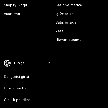
Shopify Blogu
Basın ve medya
Araştırma
İş Ortakları
Satış ortakları
Yasal
Hizmet durumu
Geliştirici girişi
Hizmet şartları
Gizlilik politikası