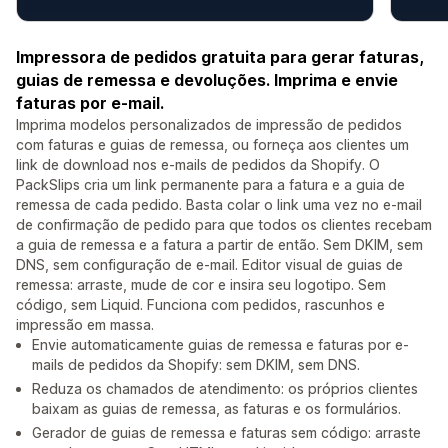
Impressora de pedidos gratuita para gerar faturas,
guias de remessa e devoluções. Imprima e envie
faturas por e-mail.
Imprima modelos personalizados de impressão de pedidos
com faturas e guias de remessa, ou forneça aos clientes um
link de download nos e-mails de pedidos da Shopify. O
PackSlips cria um link permanente para a fatura e a guia de
remessa de cada pedido. Basta colar o link uma vez no e-mail
de confirmação de pedido para que todos os clientes recebam
a guia de remessa e a fatura a partir de então. Sem DKIM, sem
DNS, sem configuração de e-mail. Editor visual de guias de
remessa: arraste, mude de cor e insira seu logotipo. Sem
código, sem Liquid. Funciona com pedidos, rascunhos e
impressão em massa.
Envie automaticamente guias de remessa e faturas por e-
mails de pedidos da Shopify: sem DKIM, sem DNS.
Reduza os chamados de atendimento: os próprios clientes
baixam as guias de remessa, as faturas e os formulários.
Gerador de guias de remessa e faturas sem código: arraste