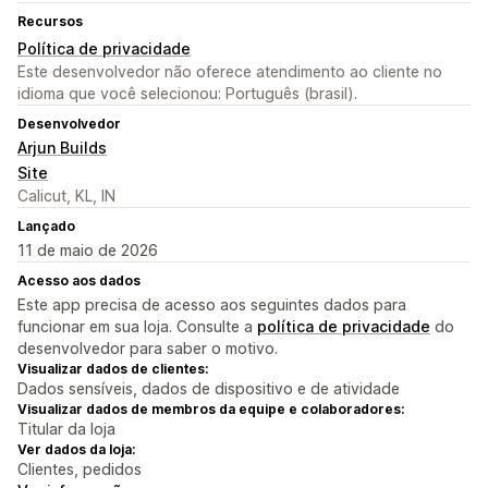
Recursos
Política de privacidade
Este desenvolvedor não oferece atendimento ao cliente no
idioma que você selecionou: Português (brasil).
Desenvolvedor
Arjun Builds
Site
Calicut, KL, IN
Lançado
11 de maio de 2026
Acesso aos dados
Este app precisa de acesso aos seguintes dados para
funcionar em sua loja. Consulte a
política de privacidade
do
desenvolvedor para saber o motivo.
Visualizar dados de clientes:
Dados sensíveis, dados de dispositivo e de atividade
Visualizar dados de membros da equipe e colaboradores:
Titular da loja
Ver dados da loja:
Clientes, pedidos