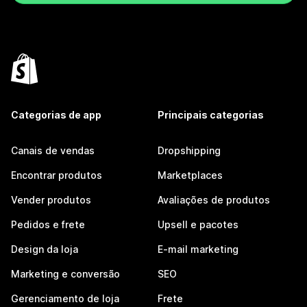
Categorias de app
Principais categorias
Canais de vendas
Dropshipping
Encontrar produtos
Marketplaces
Vender produtos
Avaliações de produtos
Pedidos e frete
Upsell e pacotes
Design da loja
E-mail marketing
Marketing e conversão
SEO
Gerenciamento de loja
Frete