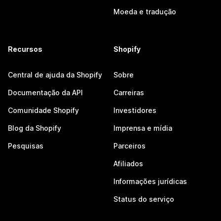
Moeda e tradução
Recursos
Shopify
Central de ajuda da Shopify
Sobre
Documentação da API
Carreiras
Comunidade Shopify
Investidores
Blog da Shopify
Imprensa e mídia
Pesquisas
Parceiros
Afiliados
Informações jurídicas
Status do serviço