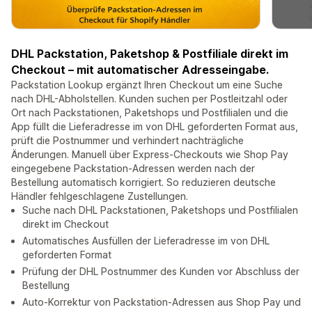
DHL Packstation, Paketshop & Postfiliale direkt im
Checkout – mit automatischer Adresseingabe.
Packstation Lookup ergänzt Ihren Checkout um eine Suche
nach DHL-Abholstellen. Kunden suchen per Postleitzahl oder
Ort nach Packstationen, Paketshops und Postfilialen und die
App füllt die Lieferadresse im von DHL geforderten Format aus,
prüft die Postnummer und verhindert nachträgliche
Änderungen. Manuell über Express-Checkouts wie Shop Pay
eingegebene Packstation-Adressen werden nach der
Bestellung automatisch korrigiert. So reduzieren deutsche
Händler fehlgeschlagene Zustellungen.
Suche nach DHL Packstationen, Paketshops und Postfilialen
direkt im Checkout
Automatisches Ausfüllen der Lieferadresse im von DHL
geforderten Format
Prüfung der DHL Postnummer des Kunden vor Abschluss der
Bestellung
Auto-Korrektur von Packstation-Adressen aus Shop Pay und