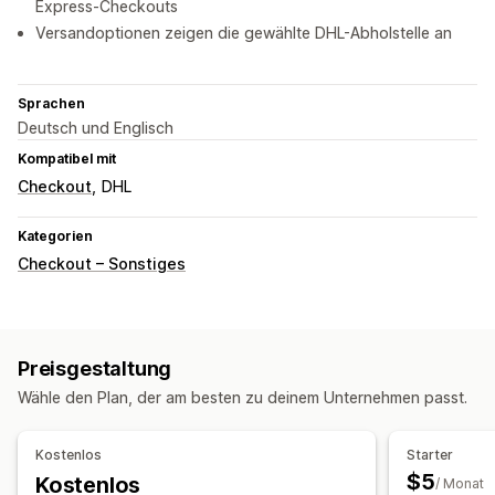
Express-Checkouts
Versandoptionen zeigen die gewählte DHL-Abholstelle an
Sprachen
Deutsch und Englisch
Kompatibel mit
Checkout
DHL
Kategorien
Checkout – Sonstiges
Preisgestaltung
Wähle den Plan, der am besten zu deinem Unternehmen passt.
Kostenlos
Starter
$5
Kostenlos
/ Monat