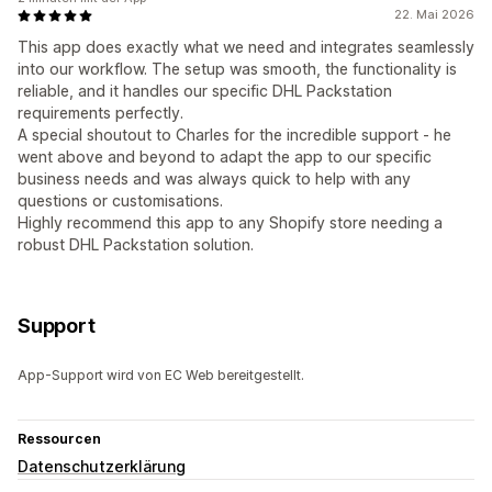
22. Mai 2026
This app does exactly what we need and integrates seamlessly
into our workflow. The setup was smooth, the functionality is
reliable, and it handles our specific DHL Packstation
requirements perfectly.
A special shoutout to Charles for the incredible support - he
went above and beyond to adapt the app to our specific
business needs and was always quick to help with any
questions or customisations.
Highly recommend this app to any Shopify store needing a
robust DHL Packstation solution.
Support
App-Support wird von EC Web bereitgestellt.
Ressourcen
Datenschutzerklärung