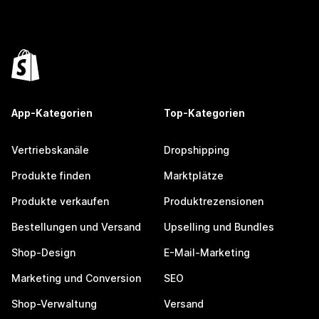
App-Kategorien
Top-Kategorien
Vertriebskanäle
Dropshipping
Produkte finden
Marktplätze
Produkte verkaufen
Produktrezensionen
Bestellungen und Versand
Upselling und Bundles
Shop-Design
E-Mail-Marketing
Marketing und Conversion
SEO
Shop-Verwaltung
Versand