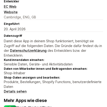
Entwickler
EC Web
Website
Cambridge, ENG, GB
Eingeführt
20. April 2026
Datenzugriff
Damit diese App in deinem Shop funktioniert, benötigt sie
Zugriff auf die folgenden Daten. Die Gründe dafür findest du in
der
Datenschutzerklärung
des Entwicklers bzw. der
Entwicklerin.
Kund:innendaten einsehen:
Sensible Daten, Geräte- und Aktivitätsdaten
Daten von Mitarbeiter:innen und Beitragenden einsehen:
Shop-Inhaber
Shop-Daten anzeigen und bearbeiten:
Produkte, Bestellungen, Shopify Functions, benutzerdefinierte
Daten
Details sehen
Mehr Apps wie diese