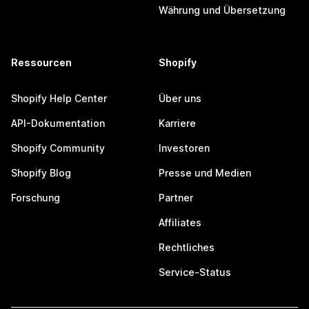
Währung und Übersetzung
Ressourcen
Shopify
Shopify Help Center
Über uns
API-Dokumentation
Karriere
Shopify Community
Investoren
Shopify Blog
Presse und Medien
Forschung
Partner
Affiliates
Rechtliches
Service-Status