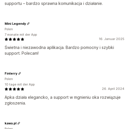
supportu – bardzo sprawna komunikacja i działanie.
Mini Legendy
Polen
7 monate mit der App
16. Januar 2025
Świetna i niezawodna aplikacja. Bardzo pomocny i szybki
support. Polecam!
Finterry
Polen
10 tage mit der App
26. April 2024
Apka działa elegancko, a support w mgnieniu oka rozwiązuje
zgłoszenia.
kawa.pl
Polen