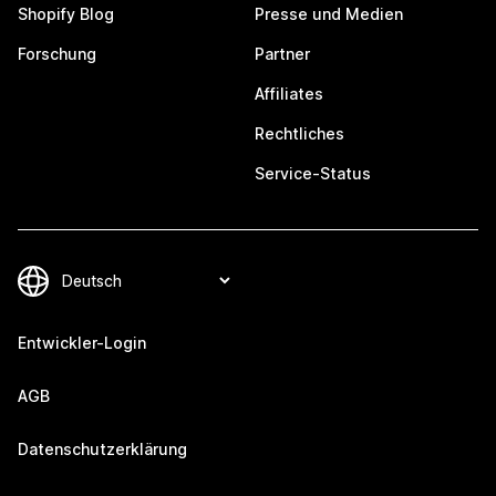
Shopify Blog
Presse und Medien
Forschung
Partner
Affiliates
Rechtliches
Service-Status
Entwickler-Login
AGB
Datenschutzerklärung