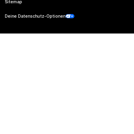
Sitemap
Deine Datenschutz-Optionen