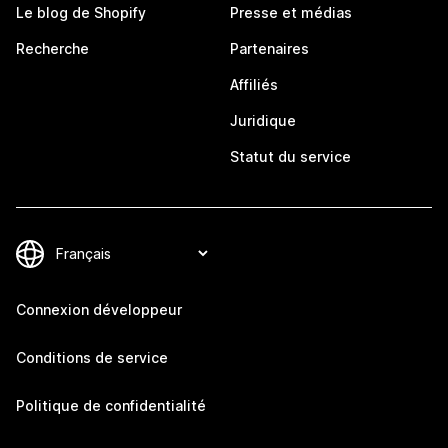
Le blog de Shopify
Presse et médias
Recherche
Partenaires
Affiliés
Juridique
Statut du service
Connexion développeur
Conditions de service
Politique de confidentialité