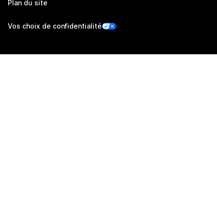
Plan du site
Vos choix de confidentialité