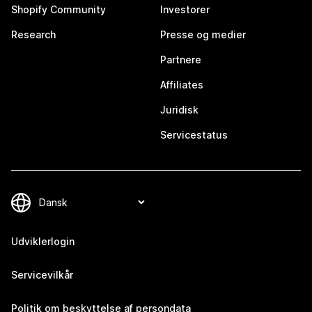
Shopify Community
Investorer
Research
Presse og medier
Partnere
Affiliates
Juridisk
Servicestatus
Udviklerlogin
Servicevilkår
Politik om beskyttelse af persondata