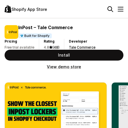
Shopify App Store
InPost – Tale Commerce
Built for Shopify
Pricing
Rating
Developer
Free trial available
4.8
(48)
Tale Commerce
Install
View demo store