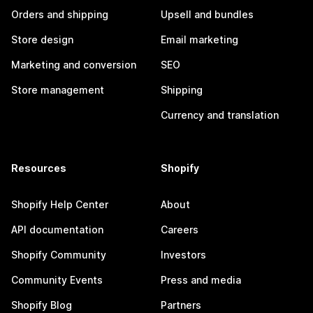
Orders and shipping
Upsell and bundles
Store design
Email marketing
Marketing and conversion
SEO
Store management
Shipping
Currency and translation
Resources
Shopify
Shopify Help Center
About
API documentation
Careers
Shopify Community
Investors
Community Events
Press and media
Shopify Blog
Partners