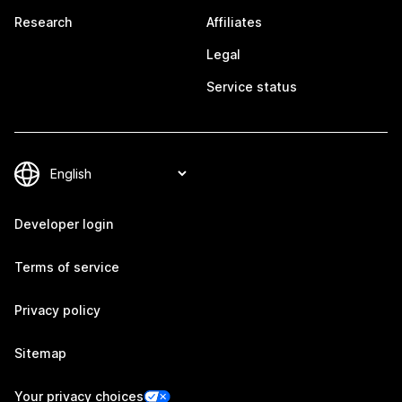
Research
Affiliates
Legal
Service status
Developer login
Terms of service
Privacy policy
Sitemap
Your privacy choices