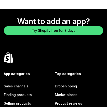
Want to add an app?
Try Shopify free for 3 days
App categories
Top categories
Sales channels
Dropshipping
Finding products
Marketplaces
Selling products
Product reviews