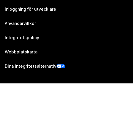
Inloggning för utvecklare
Användarvillkor
Integritetspolicy
Webbplatskarta
Dina integritetsalternativ