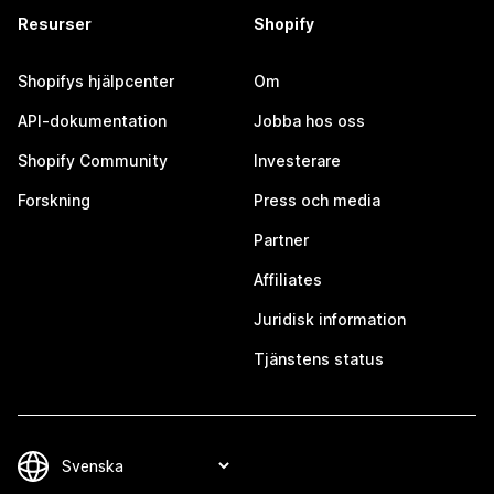
Resurser
Shopify
Shopifys hjälpcenter
Om
API-dokumentation
Jobba hos oss
Shopify Community
Investerare
Forskning
Press och media
Partner
Affiliates
Juridisk information
Tjänstens status