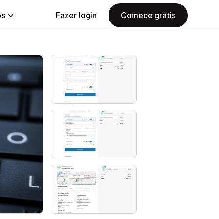
ps
Fazer login
Comece grátis