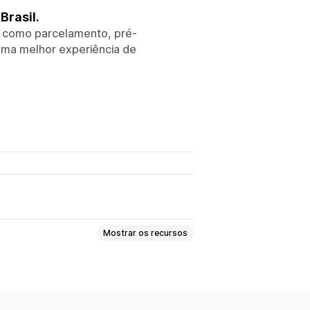
Brasil.
, como parcelamento, pré-
 uma melhor experiência de
Mostrar os recursos
ecorrentes