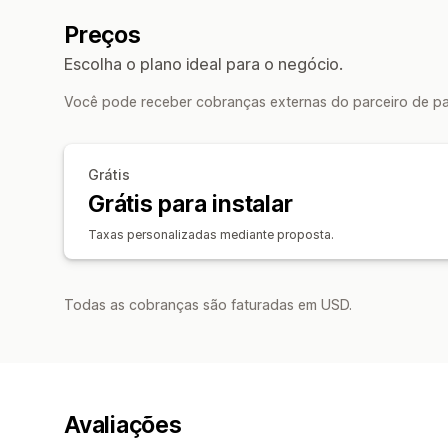
Preços
Escolha o plano ideal para o negócio.
Você pode receber cobranças externas do parceiro de pag
Grátis
Grátis para instalar
Taxas personalizadas mediante proposta.
Todas as cobranças são faturadas em USD.
Avaliações