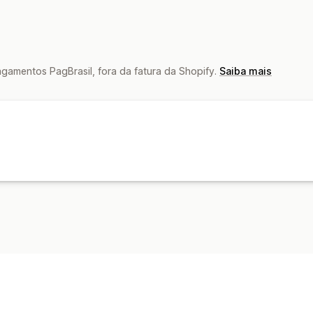
amentos PagBrasil, fora da fatura da Shopify.
Saiba mais