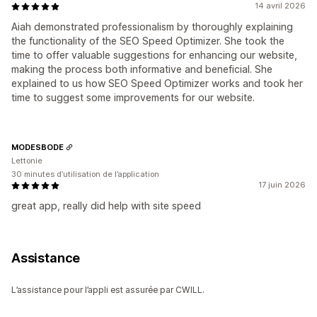
14 avril 2026
Aiah demonstrated professionalism by thoroughly explaining
the functionality of the SEO Speed Optimizer. She took the
time to offer valuable suggestions for enhancing our website,
making the process both informative and beneficial. She
explained to us how SEO Speed Optimizer works and took her
time to suggest some improvements for our website.
MODESBODE
Lettonie
30 minutes d’utilisation de l’application
17 juin 2026
great app, really did help with site speed
Assistance
L’assistance pour l’appli est assurée par CWILL.