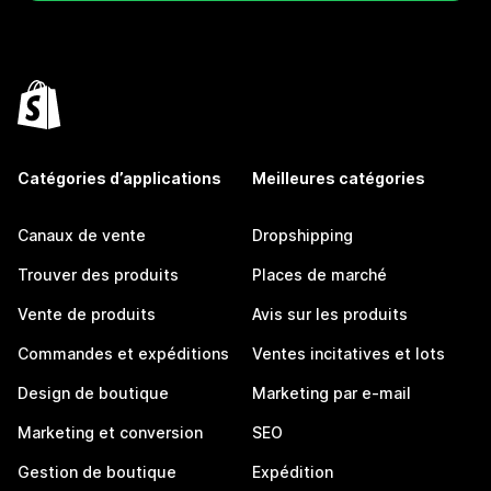
Catégories d’applications
Meilleures catégories
Canaux de vente
Dropshipping
Trouver des produits
Places de marché
Vente de produits
Avis sur les produits
Commandes et expéditions
Ventes incitatives et lots
Design de boutique
Marketing par e-mail
Marketing et conversion
SEO
Gestion de boutique
Expédition