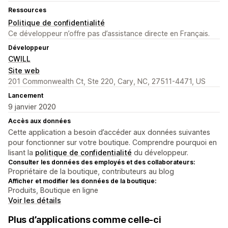
Ressources
Politique de confidentialité
Ce développeur n’offre pas d’assistance directe en Français.
Développeur
CWILL
Site web
201 Commonwealth Ct, Ste 220, Cary, NC, 27511-4471, US
Lancement
9 janvier 2020
Accès aux données
Cette application a besoin d’accéder aux données suivantes
pour fonctionner sur votre boutique. Comprendre pourquoi en
lisant la
politique de confidentialité
du développeur.
Consulter les données des employés et des collaborateurs:
Propriétaire de la boutique, contributeurs au blog
Afficher et modifier les données de la boutique:
Produits, Boutique en ligne
Voir les détails
Plus d’applications comme celle-ci