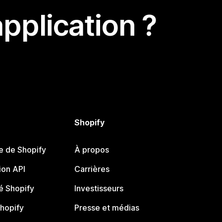
pplication ?
Shopify
e de Shopify
À propos
on API
Carrières
 Shopify
Investisseurs
Shopify
Presse et médias