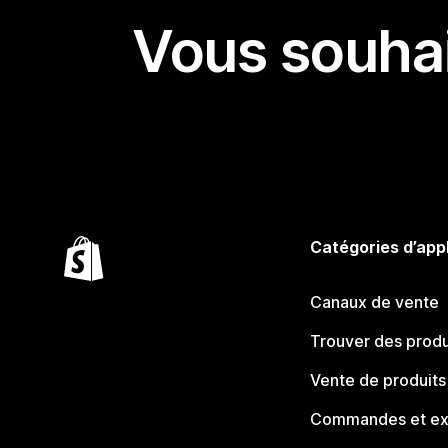
Vous souhai
Catégories d’app
Canaux de vente
Trouver des produ
Vente de produits
Commandes et ex