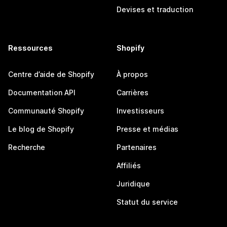
Devises et traduction
Ressources
Shopify
Centre d’aide de Shopify
À propos
Documentation API
Carrières
Communauté Shopify
Investisseurs
Le blog de Shopify
Presse et médias
Recherche
Partenaires
Affiliés
Juridique
Statut du service