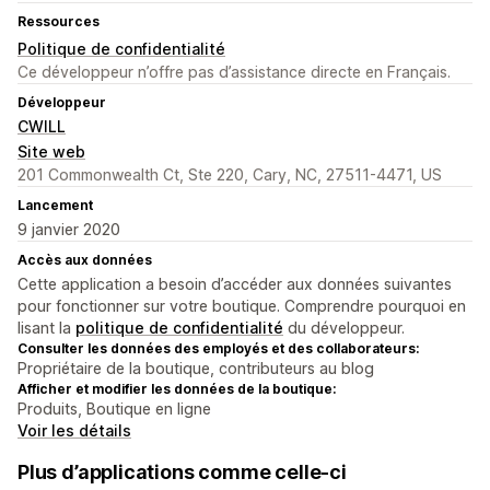
Ressources
Politique de confidentialité
Ce développeur n’offre pas d’assistance directe en Français.
Développeur
CWILL
Site web
201 Commonwealth Ct, Ste 220, Cary, NC, 27511-4471, US
Lancement
9 janvier 2020
Accès aux données
Cette application a besoin d’accéder aux données suivantes
pour fonctionner sur votre boutique. Comprendre pourquoi en
lisant la
politique de confidentialité
du développeur.
Consulter les données des employés et des collaborateurs:
Propriétaire de la boutique, contributeurs au blog
Afficher et modifier les données de la boutique:
Produits, Boutique en ligne
Voir les détails
Plus d’applications comme celle-ci