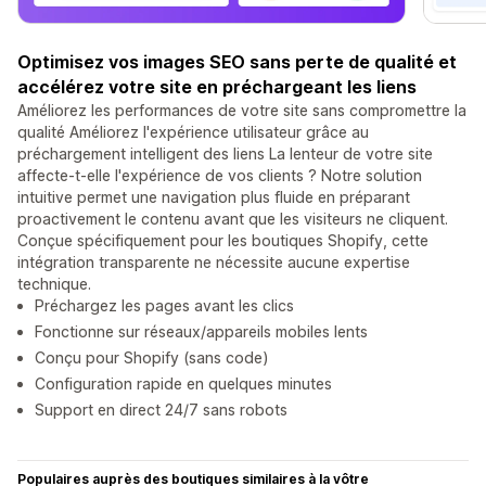
Optimisez vos images SEO sans perte de qualité et
accélérez votre site en préchargeant les liens
Améliorez les performances de votre site sans compromettre la
qualité Améliorez l'expérience utilisateur grâce au
préchargement intelligent des liens La lenteur de votre site
affecte-t-elle l'expérience de vos clients ? Notre solution
intuitive permet une navigation plus fluide en préparant
proactivement le contenu avant que les visiteurs ne cliquent.
Conçue spécifiquement pour les boutiques Shopify, cette
intégration transparente ne nécessite aucune expertise
technique.
Préchargez les pages avant les clics
Fonctionne sur réseaux/appareils mobiles lents
Conçu pour Shopify (sans code)
Configuration rapide en quelques minutes
Support en direct 24/7 sans robots
Populaires auprès des boutiques similaires à la vôtre