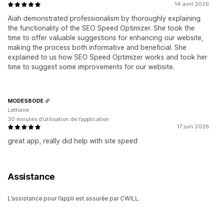
14 avril 2026
Aiah demonstrated professionalism by thoroughly explaining
the functionality of the SEO Speed Optimizer. She took the
time to offer valuable suggestions for enhancing our website,
making the process both informative and beneficial. She
explained to us how SEO Speed Optimizer works and took her
time to suggest some improvements for our website.
MODESBODE
Lettonie
30 minutes d’utilisation de l’application
17 juin 2026
great app, really did help with site speed
Assistance
L’assistance pour l’appli est assurée par CWILL.