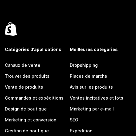
Catégories d’applications
Meilleures catégories
Canaux de vente
Dropshipping
Trouver des produits
Places de marché
Vente de produits
Avis sur les produits
Commandes et expéditions
Ventes incitatives et lots
Design de boutique
Marketing par e-mail
Marketing et conversion
SEO
Gestion de boutique
Expédition