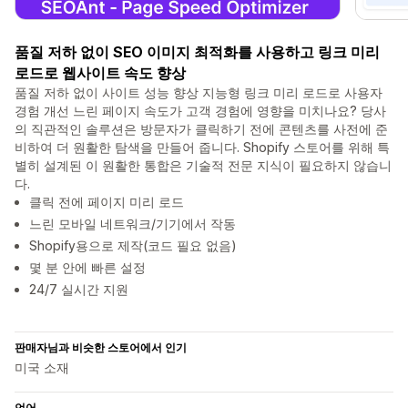
품질 저하 없이 SEO 이미지 최적화를 사용하고 링크 미리
로드로 웹사이트 속도 향상
품질 저하 없이 사이트 성능 향상 지능형 링크 미리 로드로 사용자
경험 개선 느린 페이지 속도가 고객 경험에 영향을 미치나요? 당사
의 직관적인 솔루션은 방문자가 클릭하기 전에 콘텐츠를 사전에 준
비하여 더 원활한 탐색을 만들어 줍니다. Shopify 스토어를 위해 특
별히 설계된 이 원활한 통합은 기술적 전문 지식이 필요하지 않습니
다.
클릭 전에 페이지 미리 로드
느린 모바일 네트워크/기기에서 작동
Shopify용으로 제작(코드 필요 없음)
몇 분 안에 빠른 설정
24/7 실시간 지원
판매자님과 비슷한 스토어에서 인기
미국 소재
언어