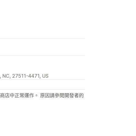
, NC, 27511-4471, US
商店中正常運作。 原因請參閱開發者的