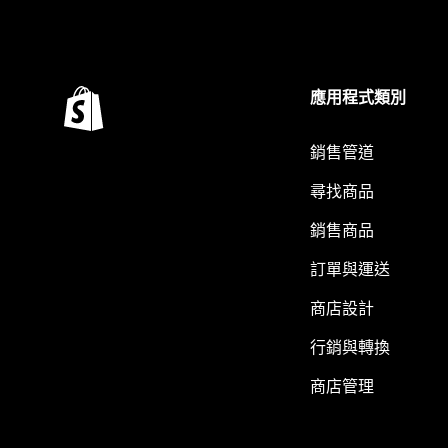
應用程式類別
銷售管道
尋找商品
銷售商品
訂單與運送
商店設計
行銷與轉換
商店管理