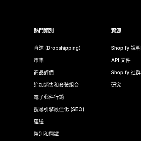
熱門類別
資源
直運 (Dropshipping)
Shopify 說
市集
API 文件
商品評價
Shopify 社群
追加銷售和套裝組合
研究
電子郵件行銷
搜尋引擎最佳化 (SEO)
運送
幣別和翻譯