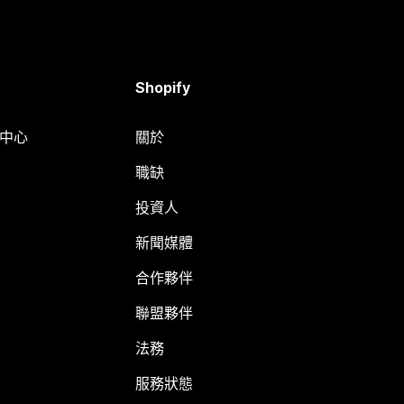
Shopify
明中心
關於
職缺
投資人
新聞媒體
合作夥伴
聯盟夥伴
法務
服務狀態