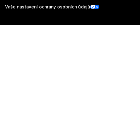
Vaše nastavení ochrany osobních údajů