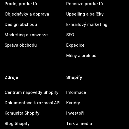
Prodej produktů
Recenze produktů
Objednávky a doprava
Upselling a balíčky
Design obchodu
E-mailový marketing
Marketing a konverze
SEO
Správa obchodu
Expedice
Měny a překlad
Zdroje
Shopify
Centrum nápovědy Shopify
Informace
Dokumentace k rozhraní API
Kariéry
Komunita Shopify
Investoři
Blog Shopify
Tisk a média