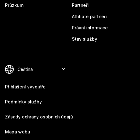
Průzkum
Partneři
Affiliate partneři
Právní informace
Stav služby
Přihlášení vývojáře
Podmínky služby
Zásady ochrany osobních údajů
Mapa webu