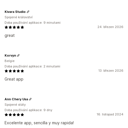
Kivara Studio
Spojené království
Doba používání aplikace: 9 minutami
24. březen 2026
great
Korvyn
Belgie
Doba používání aplikace: 2 minutami
13. březen 2026
Great app
Ann Chery Usa
Spojené státy
Doba používání aplikace: 9 dny
16. listopad 2024
Excelente app, sencilla y muy rapida!