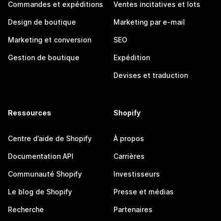
Commandes et expéditions
Ventes incitatives et lots
Design de boutique
Marketing par e-mail
Marketing et conversion
SEO
Gestion de boutique
Expédition
Devises et traduction
Ressources
Shopify
Centre d’aide de Shopify
À propos
Documentation API
Carrières
Communauté Shopify
Investisseurs
Le blog de Shopify
Presse et médias
Recherche
Partenaires