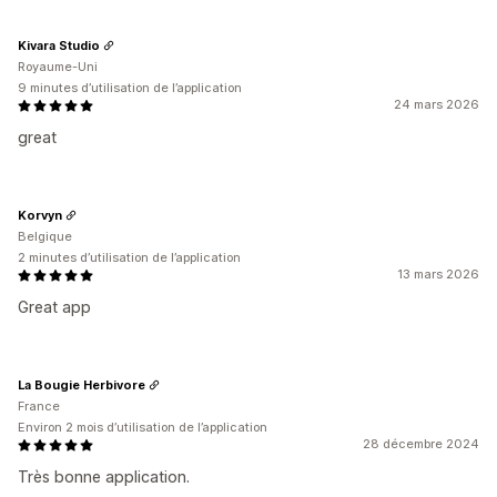
Kivara Studio
Royaume-Uni
9 minutes d’utilisation de l’application
24 mars 2026
great
Korvyn
Belgique
2 minutes d’utilisation de l’application
13 mars 2026
Great app
La Bougie Herbivore
France
Environ 2 mois d’utilisation de l’application
28 décembre 2024
Très bonne application.