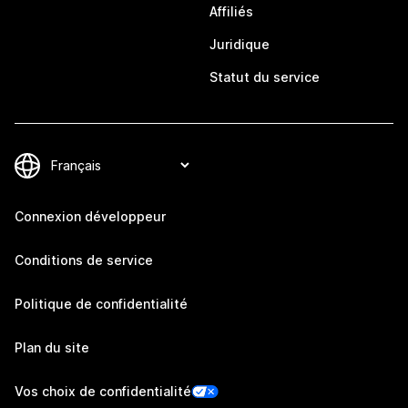
Affiliés
Juridique
Statut du service
Connexion développeur
Conditions de service
Politique de confidentialité
Plan du site
Vos choix de confidentialité