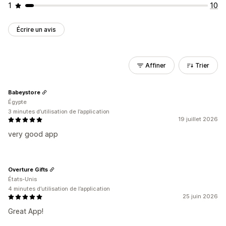
1
10
Écrire un avis
Affiner
Trier
Babeystore
Égypte
3 minutes d’utilisation de l’application
19 juillet 2026
very good app
Overture Gifts
États-Unis
4 minutes d’utilisation de l’application
25 juin 2026
Great App!