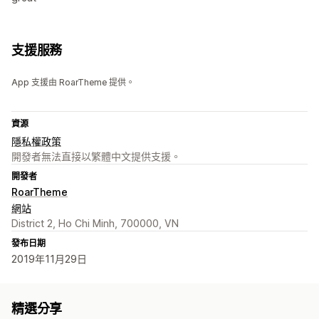
支援服務
App 支援由 RoarTheme 提供。
資源
隱私權政策
開發者無法直接以繁體中文提供支援。
開發者
RoarTheme
網站
District 2, Ho Chi Minh, 700000, VN
發布日期
2019年11月29日
精選分享