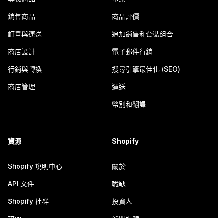
銷售商品
商品評價
訂單與運送
追加銷售和套裝組合
商店設計
電子郵件行銷
行銷與轉換
搜尋引擎最佳化 (SEO)
商店管理
運送
幣別和翻譯
資源
Shopify
Shopify 說明中心
關於
API 文件
職缺
Shopify 社群
投資人