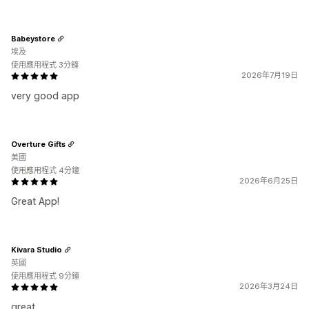
Babeystore
埃及
使用應用程式 3分鐘
2026年7月19日
very good app
Overture Gifts
美國
使用應用程式 4分鐘
2026年6月25日
Great App!
Kivara Studio
英國
使用應用程式 9分鐘
2026年3月24日
great