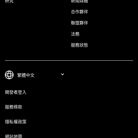
研究
新聞媒體
合作夥伴
聯盟夥伴
法務
服務狀態
開發者登入
服務條款
隱私權政策
網站地圖