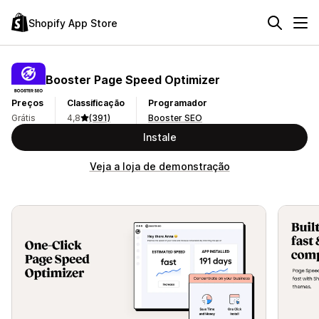
Shopify App Store
Booster Page Speed Optimizer
Preços
Classificação
Programador
Grátis
4,8
(391)
Booster SEO
Instale
Veja a loja de demonstração