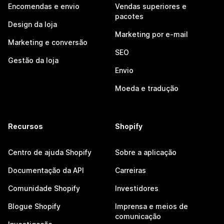
Encomendas e envio
Vendas superiores e
pacotes
Design da loja
Marketing por e-mail
Marketing e conversão
SEO
Gestão da loja
Envio
Moeda e tradução
Recursos
Shopify
Centro de ajuda Shopify
Sobre a aplicação
Documentação da API
Carreiras
Comunidade Shopify
Investidores
Blogue Shopify
Imprensa e meios de
comunicação