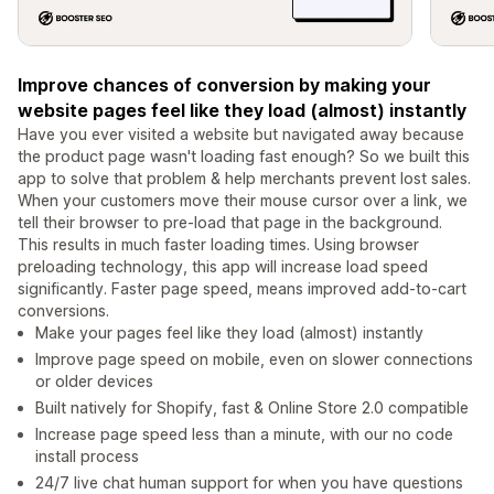
Improve chances of conversion by making your
website pages feel like they load (almost) instantly
Have you ever visited a website but navigated away because
the product page wasn't loading fast enough? So we built this
app to solve that problem & help merchants prevent lost sales.
When your customers move their mouse cursor over a link, we
tell their browser to pre-load that page in the background.
This results in much faster loading times. Using browser
preloading technology, this app will increase load speed
significantly. Faster page speed, means improved add-to-cart
conversions.
Make your pages feel like they load (almost) instantly
Improve page speed on mobile, even on slower connections
or older devices
Built natively for Shopify, fast & Online Store 2.0 compatible
Increase page speed less than a minute, with our no code
install process
24/7 live chat human support for when you have questions