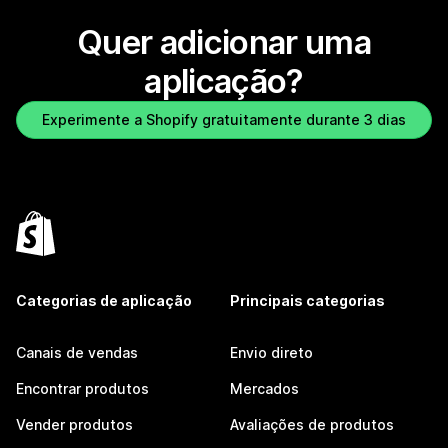
Quer adicionar uma
aplicação?
Experimente a Shopify gratuitamente durante 3 dias
Categorias de aplicação
Principais categorias
Canais de vendas
Envio direto
Encontrar produtos
Mercados
Vender produtos
Avaliações de produtos