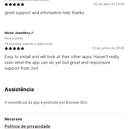
20 de abril de 2026
great support and informative help thanks
Niche Jewellery
Reino Unido
16 minutos usando a aplicação
13 de junho de 2026
Easy to install and will look at their other apps. Haven't really
seen what the app can do yet but great and responsive
support from Jon!
Assistência
A assistência da app é prestada por Booster SEO.
Recursos
Política de privacidade