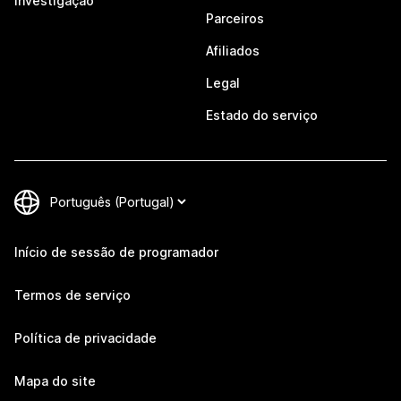
Investigação
Parceiros
Afiliados
Legal
Estado do serviço
Início de sessão de programador
Termos de serviço
Política de privacidade
Mapa do site