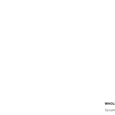
Spojen