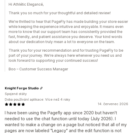
Hi Athlétic Elegancé,
Thank you so much for your thoughtful and detailed review!
We're thrilled to hear that PageFly has made building your store easier
while keeping the experience intuitive and enjoyable. It means even
more to know that our support team has consistently provided the
fast, friendly, and patient assistance you deserve. Your kind words
about our dedication truly mean a lot to everyone on the team.
Thank you for your recommendation and for trusting PageFly to be
part of your journey. We're always here whenever you need us and
look forward to supporting your continued success!
Boo – Customer Success Manager
Knight Forge Studio
Spojené státy
Doba používání aplikace: Více než 4 roky
14. červenec 2026
I have been using the Pagefly app since 2020 but haven't
needed to use the chat function until today (July 2026). I
wanted to make a change on a page but noticed that all of my
pages are now labeled "Legacy" and the edit function is not