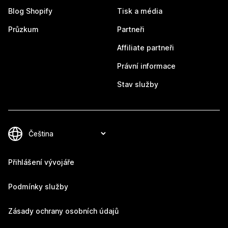
Blog Shopify
Tisk a média
Průzkum
Partneři
Affiliate partneři
Právní informace
Stav služby
Přihlášení vývojáře
Podmínky služby
Zásady ochrany osobních údajů