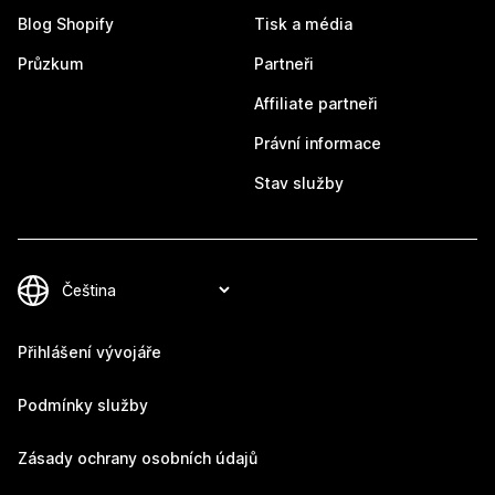
Blog Shopify
Tisk a média
Průzkum
Partneři
Affiliate partneři
Právní informace
Stav služby
Přihlášení vývojáře
Podmínky služby
Zásady ochrany osobních údajů