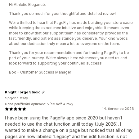
Hi Athlétic Elegancé,
Thank you so much for your thoughtful and detailed review!
We're thrilled to hear that PageFly has made building your store easier
while keeping the experience intuitive and enjoyable. It means even
more to know that our support team has consistently provided the
fast, friendly, and patient assistance you deserve. Your kind words
about our dedication truly mean a lot to everyone on the team.
Thank you for your recommendation and for trusting PageFly to be
part of your journey. We're always here whenever you need us and
look forward to supporting your continued success!
Boo – Customer Success Manager
Knight Forge Studio
Spojené státy
Doba používání aplikace: Více než 4 roky
14. červenec 2026
I have been using the Pagefly app since 2020 but haven't
needed to use the chat function until today (July 2026). I
wanted to make a change on a page but noticed that all of my
pages are now labeled "Legacy" and the edit function is not