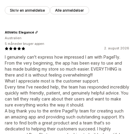
Skriv en anmeldelse
Alle anmeldelser
Athlétic Elegancé
Australien
5 måneder bruger appen
2. august 2026
I genuinely can't express how impressed I am with PageFly.
From the very beginning, the app has been easy to use and
has made building my store so much easier. EVERYTHING is
there and it is without feeling overwhelming!!!
What I appreciate most is the customer support.
Every time I've needed help, the team has responded incredibly
quickly with friendly, patient, and genuinely helpful advice. You
can tell they really care about their users and want to make
sure everything works the way it should.
A big thank you to the entire PageFly team for creating such
an amazing app and providing such outstanding support. It's
rare to find both a great product and a team that's so
dedicated to helping their customers succeed. I highly