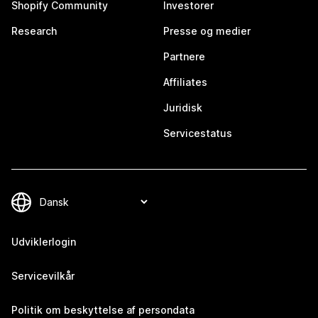
Shopify Community
Investorer
Research
Presse og medier
Partnere
Affiliates
Juridisk
Servicestatus
Udviklerlogin
Servicevilkår
Politik om beskyttelse af persondata