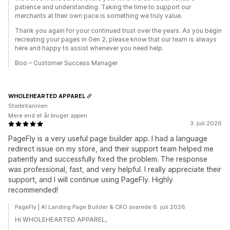
patience and understanding. Taking the time to support our
merchants at their own pace is something we truly value.
Thank you again for your continued trust over the years. As you begin
recreating your pages in Gen 2, please know that our team is always
here and happy to assist whenever you need help.
Boo – Customer Success Manager
WHOLEHEARTED APPAREL
Storbritannien
Mere end et år bruger appen
3. juli 2026
PageFly is a very useful page builder app. I had a language
redirect issue on my store, and their support team helped me
patiently and successfully fixed the problem. The response
was professional, fast, and very helpful. I really appreciate their
support, and I will continue using PageFly. Highly
recommended!
PageFly | AI Landing Page Builder & CRO svarede 6. juli 2026
Hi WHOLEHEARTED APPAREL,