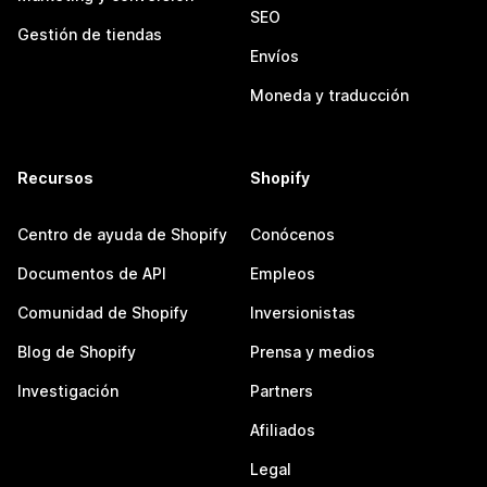
SEO
Gestión de tiendas
Envíos
Moneda y traducción
Recursos
Shopify
Centro de ayuda de Shopify
Conócenos
Documentos de API
Empleos
Comunidad de Shopify
Inversionistas
Blog de Shopify
Prensa y medios
Investigación
Partners
Afiliados
Legal