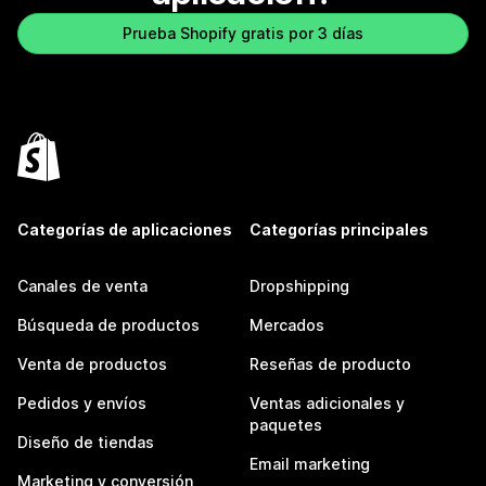
Prueba Shopify gratis por 3 días
Categorías de aplicaciones
Categorías principales
Canales de venta
Dropshipping
Búsqueda de productos
Mercados
Venta de productos
Reseñas de producto
Pedidos y envíos
Ventas adicionales y
paquetes
Diseño de tiendas
Email marketing
Marketing y conversión