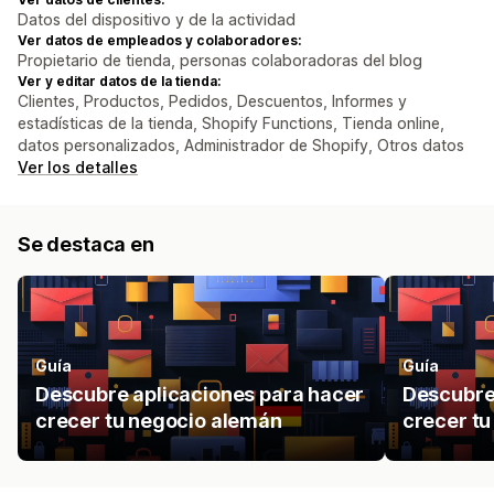
Datos del dispositivo y de la actividad
Ver datos de empleados y colaboradores:
Propietario de tienda, personas colaboradoras del blog
Ver y editar datos de la tienda:
Clientes, Productos, Pedidos, Descuentos, Informes y
estadísticas de la tienda, Shopify Functions, Tienda online,
datos personalizados, Administrador de Shopify, Otros datos
Ver los detalles
Se destaca en
Guía
Guía
Descubre aplicaciones para hacer
Descubre
crecer tu negocio alemán
crecer tu