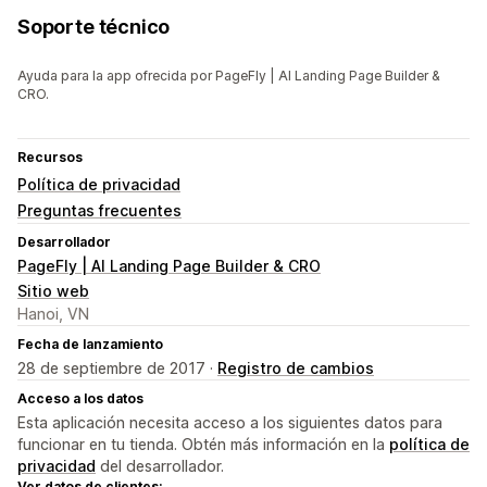
Soporte técnico
Ayuda para la app ofrecida por PageFly | AI Landing Page Builder &
CRO.
Recursos
Política de privacidad
Preguntas frecuentes
Desarrollador
PageFly | AI Landing Page Builder & CRO
Sitio web
Hanoi, VN
Fecha de lanzamiento
28 de septiembre de 2017 ·
Registro de cambios
Acceso a los datos
Esta aplicación necesita acceso a los siguientes datos para
funcionar en tu tienda. Obtén más información en la
política de
privacidad
del desarrollador.
Ver datos de clientes: