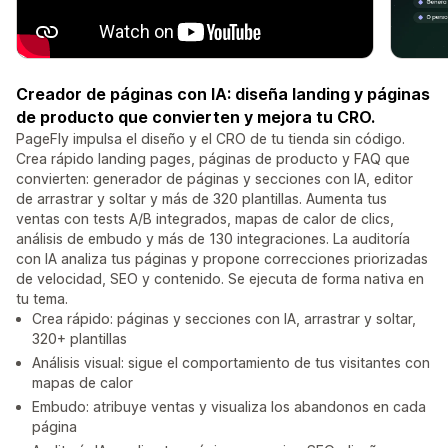
Creador de páginas con IA: diseña landing y páginas
de producto que convierten y mejora tu CRO.
PageFly impulsa el diseño y el CRO de tu tienda sin código.
Crea rápido landing pages, páginas de producto y FAQ que
convierten: generador de páginas y secciones con IA, editor
de arrastrar y soltar y más de 320 plantillas. Aumenta tus
ventas con tests A/B integrados, mapas de calor de clics,
análisis de embudo y más de 130 integraciones. La auditoría
con IA analiza tus páginas y propone correcciones priorizadas
de velocidad, SEO y contenido. Se ejecuta de forma nativa en
tu tema.
Crea rápido: páginas y secciones con IA, arrastrar y soltar,
320+ plantillas
Análisis visual: sigue el comportamiento de tus visitantes con
mapas de calor
Embudo: atribuye ventas y visualiza los abandonos en cada
página