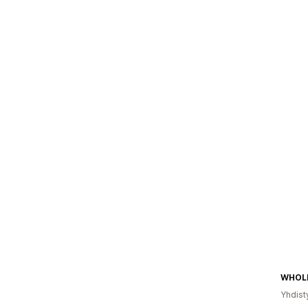
Yhdist