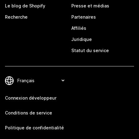
Le blog de Shopify
Presse et médias
Recherche
Partenaires
Affiliés
Juridique
Statut du service
Connexion développeur
Conditions de service
Politique de confidentialité