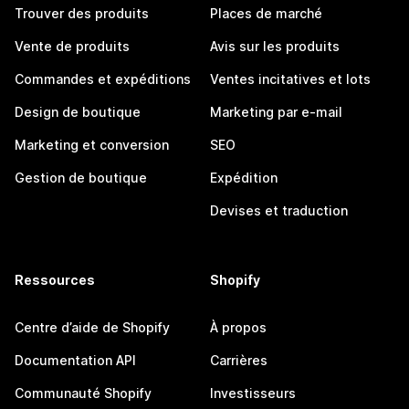
Trouver des produits
Places de marché
Vente de produits
Avis sur les produits
Commandes et expéditions
Ventes incitatives et lots
Design de boutique
Marketing par e-mail
Marketing et conversion
SEO
Gestion de boutique
Expédition
Devises et traduction
Ressources
Shopify
Centre d’aide de Shopify
À propos
Documentation API
Carrières
Communauté Shopify
Investisseurs