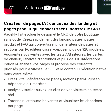
Créateur de pages IA : concevez des landing et
pages produit qui convertissent, boostez le CRO.
PageFly fait évoluer le design et le CRO de votre boutique
sans code. Créez rapidement des landing pages, pages
produit et FAQ qui convertissent : générateur de pages et
sections par IA, éditeur glisser-déposer, plus de 320 modèles.
Augmentez vos ventes avec les tests A/B intégrés, les cartes
de chaleur, l'analyse d'entonnoir et plus de 130 intégrations.
L'audit IA analyse vos pages et propose des correctifs
priorisés pour la vitesse, le SEO et le contenu. Exécution native
dans votre thème.
Créez vite : génération de pages/sections par IA, glisser-
déposer, 320+ modèles
Analyse visuelle : suivez les clics de vos visiteurs en temps
réel
Entonnoir : attribuez les ventes et visualisez les abandons
par page