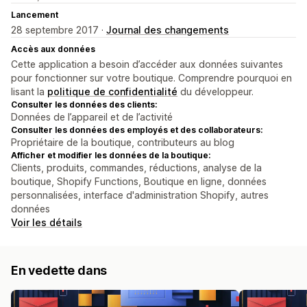
Lancement
28 septembre 2017 ·
Journal des changements
Accès aux données
Cette application a besoin d’accéder aux données suivantes
pour fonctionner sur votre boutique. Comprendre pourquoi en
lisant la
politique de confidentialité
du développeur.
Consulter les données des clients:
Données de l’appareil et de l’activité
Consulter les données des employés et des collaborateurs:
Propriétaire de la boutique, contributeurs au blog
Afficher et modifier les données de la boutique:
Clients, produits, commandes, réductions, analyse de la
boutique, Shopify Functions, Boutique en ligne, données
personnalisées, interface d'administration Shopify, autres
données
Voir les détails
En vedette dans