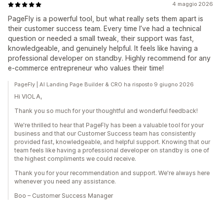
4 maggio 2026
PageFly is a powerful tool, but what really sets them apart is
their customer success team. Every time I’ve had a technical
question or needed a small tweak, their support was fast,
knowledgeable, and genuinely helpful. It feels like having a
professional developer on standby. Highly recommend for any
e-commerce entrepreneur who values their time!
PageFly | AI Landing Page Builder & CRO ha risposto 9 giugno 2026
Hi VIOLA,
Thank you so much for your thoughtful and wonderful feedback!
We're thrilled to hear that PageFly has been a valuable tool for your
business and that our Customer Success team has consistently
provided fast, knowledgeable, and helpful support. Knowing that our
team feels like having a professional developer on standby is one of
the highest compliments we could receive.
Thank you for your recommendation and support. We're always here
whenever you need any assistance.
Boo – Customer Success Manager