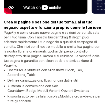
Crea le pagine e sezione del tuo tema.Dai al tuo
negozio aspetto e funziona proprio come le tue idee
PageFly è come creare nuove pagine e sezioni personalizzate
per il tuo tema. Con il nostro builder "drag & drop", puoi
adattare rapidamente il tuo negozio a qualsiasi campagna di
vendita. Che inizi con il nostro modello o crei la tua pagina con
la nostra libreria di elementi, godrai del pieno controllo
dell'aspetto della pagina, lavora e si esiblisce. La velocità della
tua pagina è garantita con clean code e ottimizzazione di
PageFly.
Costruisci la struttura con Slideshow, Block, Tab,
Accordions, Table
Definire canalizzazioni, flussi, origini dati e stili
Aumenta la conversione con Sale
Countdown,Badge,Moduli,Varianti Opzioni Swatches
Risposta auto per cellulari,display.Modifica cross-device per
tutti gli schermi.