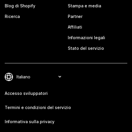
Blog di Shopify
Stampa e media
Ricerca
Partner
Affiliati
Informazioni legali
Stato del servizio
Accesso sviluppatori
Termini e condizioni del servizio
Informativa sulla privacy