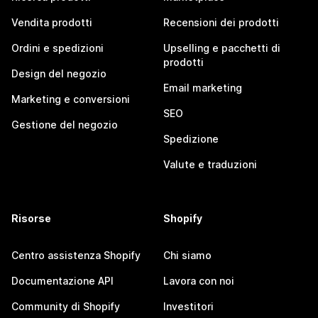
Vendita prodotti
Recensioni dei prodotti
Ordini e spedizioni
Upselling e pacchetti di
prodotti
Design del negozio
Email marketing
Marketing e conversioni
SEO
Gestione del negozio
Spedizione
Valute e traduzioni
Risorse
Shopify
Centro assistenza Shopify
Chi siamo
Documentazione API
Lavora con noi
Community di Shopify
Investitori