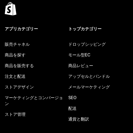
アプリカテゴリー
トップカテゴリー
販売チャネル
ドロップシッピング
商品を探す
モール型EC
商品を販売する
商品レビュー
注文と配送
アップセルとバンドル
ストアデザイン
メールマーケティング
マーケティングとコンバージョ
SEO
ン
配送
ストア管理
通貨と翻訳