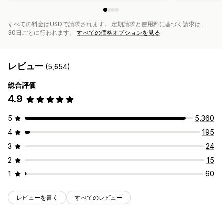
すべての料金はUSDで請求されます。 定期請求と使用料に基づく請求は、
30日ごとに行われます。
すべての価格オプションを見る
レビュー
(5,654)
総合評価
4.9
5
5,360
4
195
3
24
2
15
1
60
レビューを書く
すべてのレビュー