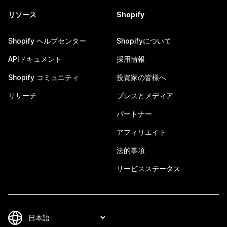
リソース
Shopify
Shopify ヘルプセンター
Shopifyについて
APIドキュメント
採用情報
Shopify コミュニティ
投資家の皆様へ
リサーチ
プレスとメディア
パートナー
アフィリエイト
法的事項
サービスステータス