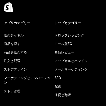
アプリカテゴリー
トップカテゴリー
販売チャネル
ドロップシッピング
商品を探す
モール型EC
商品を販売する
商品レビュー
注文と配送
アップセルとバンドル
ストアデザイン
メールマーケティング
マーケティングとコンバージョ
SEO
ン
配送
ストア管理
通貨と翻訳