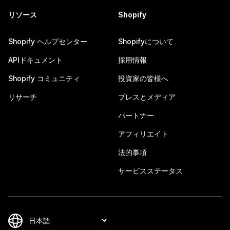
リソース
Shopify
Shopify ヘルプセンター
Shopifyについて
APIドキュメント
採用情報
Shopify コミュニティ
投資家の皆様へ
リサーチ
プレスとメディア
パートナー
アフィリエイト
法的事項
サービスステータス