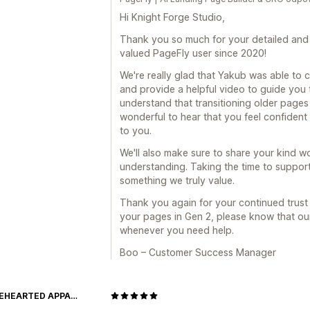
Hi Knight Forge Studio,
Thank you so much for your detailed and 
valued PageFly user since 2020!
We're really glad that Yakub was able to 
and provide a helpful video to guide you 
understand that transitioning older pages c
wonderful to hear that you feel confident
to you.
We'll also make sure to share your kind 
understanding. Taking the time to support
something we truly value.
Thank you again for your continued trust 
your pages in Gen 2, please know that ou
whenever you need help.
Boo – Customer Success Manager
WHOLEHEARTED APPAREL