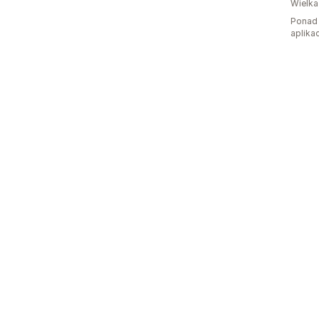
Wielka
Ponad 
aplikac