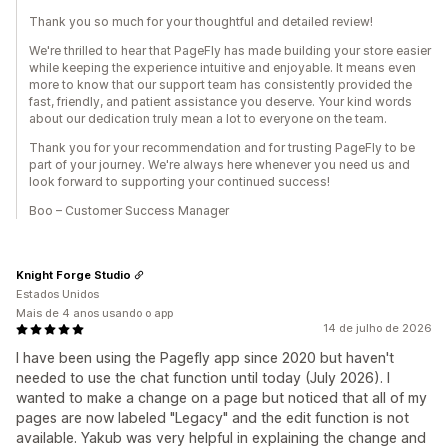
Thank you so much for your thoughtful and detailed review!
We're thrilled to hear that PageFly has made building your store easier
while keeping the experience intuitive and enjoyable. It means even
more to know that our support team has consistently provided the
fast, friendly, and patient assistance you deserve. Your kind words
about our dedication truly mean a lot to everyone on the team.
Thank you for your recommendation and for trusting PageFly to be
part of your journey. We're always here whenever you need us and
look forward to supporting your continued success!
Boo – Customer Success Manager
Knight Forge Studio
Estados Unidos
Mais de 4 anos usando o app
14 de julho de 2026
I have been using the Pagefly app since 2020 but haven't
needed to use the chat function until today (July 2026). I
wanted to make a change on a page but noticed that all of my
pages are now labeled "Legacy" and the edit function is not
available. Yakub was very helpful in explaining the change and