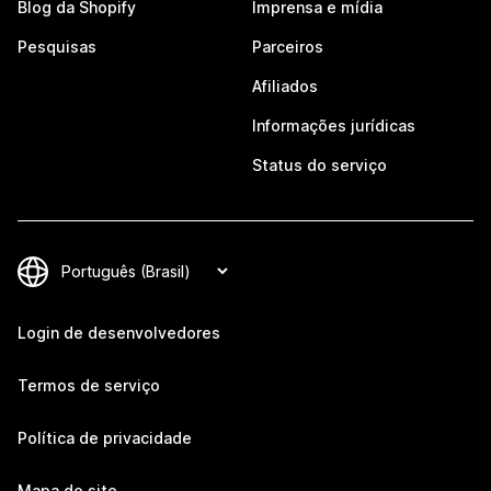
Blog da Shopify
Imprensa e mídia
Pesquisas
Parceiros
Afiliados
Informações jurídicas
Status do serviço
Login de desenvolvedores
Termos de serviço
Política de privacidade
Mapa do site