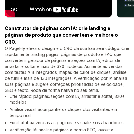
Construtor de páginas com IA: crie landing e
páginas de produto que convertem e melhore o
CRO.
O PageFly eleva o design e o CRO da sua loja sem código. Crie
rapidamente landing pages, páginas de produto e FAQ que
convertem: gerador de páginas e seções com IA, editor de
arrastar e soltar e mais de 320 modelos. Aumente as vendas
com testes A/B integrados, mapas de calor de cliques, análise
de funil e mais de 130 integrações. A verificação por IA analisa
suas páginas e sugere correções priorizadas de velocidade,
SEO e texto. Roda de forma nativa no seu tema.
Crie rápido: páginas/seções com IA, arrastar e soltar, 320+
modelos
Análise visual: acompanhe os cliques dos visitantes em
tempo real
Funil: atribua vendas às páginas e visualize os abandonos
Verificação IA: analise páginas e corrija SEO, layout e