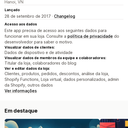
Hanoi, VN
Lançado
28 de setembro de 2017 ·
Changelog
Acesso aos dados
Este app precisa de acesso aos seguintes dados para
funcionar em sua loja. Consulte a
política de privacidade
do
desenvolvedor para saber o motivo.
Visualizar dados de clientes:
Dados de dispositivo e de atividade
Visualizar dados de membros da equipe e colaboradores:
Titular da loja, colaboradores do blog
Ver e editar dados da loja:
Clientes, produtos, pedidos, descontos, análise da loja,
Shopify Functions, Loja virtual, dados personalizados, admin
da Shopify, outros dados
Ver informações
Em destaque