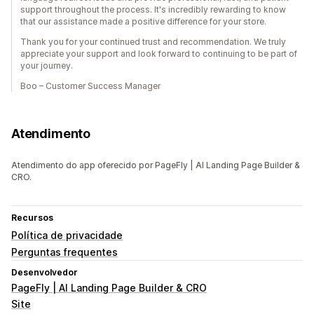
support throughout the process. It's incredibly rewarding to know
that our assistance made a positive difference for your store.
Thank you for your continued trust and recommendation. We truly
appreciate your support and look forward to continuing to be part of
your journey.
Boo – Customer Success Manager
Atendimento
Atendimento do app oferecido por PageFly | AI Landing Page Builder &
CRO.
Recursos
Política de privacidade
Perguntas frequentes
Desenvolvedor
PageFly | AI Landing Page Builder & CRO
Site