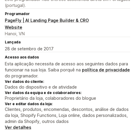
(portugal).
Programador
PageFly | AI Landing Page Builder & CRO
Website
Hanoi, VN
Lançada
28 de setembro de 2017
Acesso aos dados
Esta aplicação necessita de acesso aos seguintes dados para
funcionar na sua loja. Saiba porquê na
política de privacidade
do programador.
Ver dados do cliente:
Dados do dispositivo e de atividade
Ver dados da equipa e de colaboradores:
Proprietário da loja, colaboradores do blogue
Ver e editar dados da loja:
Clientes, produtos, encomendas, descontos, análise de dados
da loja, Shopify Functions, Loja online, dados personalizados,
admin da Shopify, outros dados
Ver detalhes