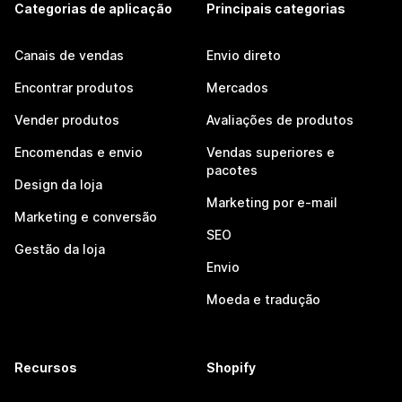
Categorias de aplicação
Principais categorias
Canais de vendas
Envio direto
Encontrar produtos
Mercados
Vender produtos
Avaliações de produtos
Encomendas e envio
Vendas superiores e
pacotes
Design da loja
Marketing por e-mail
Marketing e conversão
SEO
Gestão da loja
Envio
Moeda e tradução
Recursos
Shopify