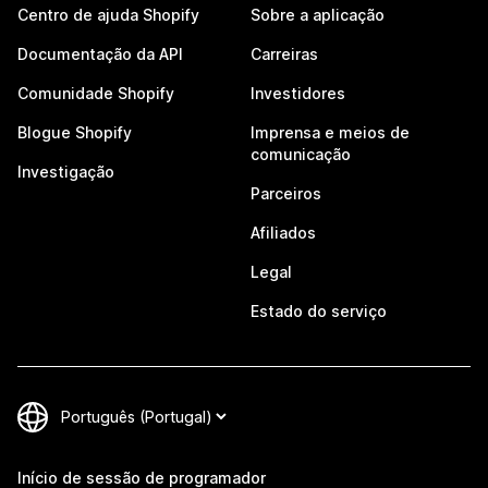
Centro de ajuda Shopify
Sobre a aplicação
Documentação da API
Carreiras
Comunidade Shopify
Investidores
Blogue Shopify
Imprensa e meios de
comunicação
Investigação
Parceiros
Afiliados
Legal
Estado do serviço
Início de sessão de programador