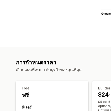
ประเภท
การกำหนดราคา
เลือกแผนที่เหมาะกับธุรกิจของคุณที่สุด
Free
Builder
$24
ฟรี
/
$5 per 5
optional,
ฟีเจอร์
Optimize