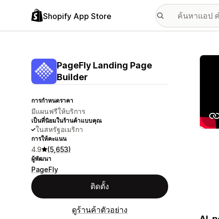
Shopify App Store
แกลเล
PageFly Landing Page
Builder
การกำหนดราคา
มีแผนฟรีให้บริการ
เป็นที่นิยมในร้านค้าแบบคุณ
ในสหรัฐอเมริกา
การให้คะแนน
4.9
(5,653)
ผู้พัฒนา
PageFly
ติดตั้ง
ดูร้านค้าตัวอย่าง
AI-p