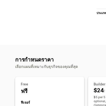
ประเภท
การกำหนดราคา
เลือกแผนที่เหมาะกับธุรกิจของคุณที่สุด
Free
Builder
$24
ฟรี
/
$5 per 5
optional,
ฟีเจอร์
Optimize