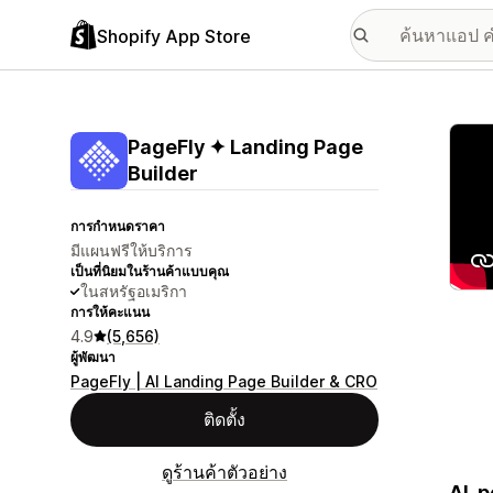
Shopify App Store
แกลเล
PageFly ✦ Landing Page
Builder
การกำหนดราคา
มีแผนฟรีให้บริการ
เป็นที่นิยมในร้านค้าแบบคุณ
ในสหรัฐอเมริกา
การให้คะแนน
4.9
(5,656)
ผู้พัฒนา
PageFly | AI Landing Page Builder & CRO
ติดตั้ง
ดูร้านค้าตัวอย่าง
AI-p