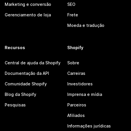
Marketing e conversão
SEO
Gerenciamento de loja
Frete
Moeda e tradução
Recursos
Shopify
Central de ajuda da Shopify
Sobre
Documentação da API
Carreiras
Comunidade Shopify
Investidores
Blog da Shopify
Imprensa e mídia
Pesquisas
Parceiros
Afiliados
Informações jurídicas