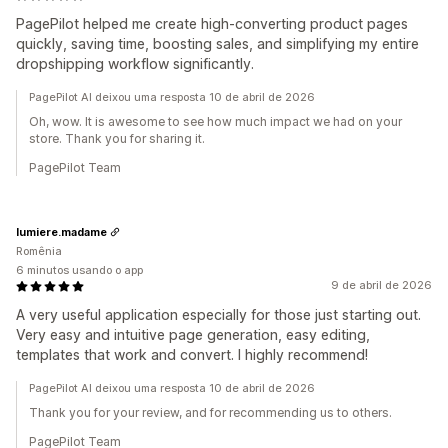
PagePilot helped me create high-converting product pages
quickly, saving time, boosting sales, and simplifying my entire
dropshipping workflow significantly.
PagePilot AI deixou uma resposta 10 de abril de 2026
Oh, wow. It is awesome to see how much impact we had on your
store. Thank you for sharing it.
PagePilot Team
lumiere.madame
Romênia
6 minutos usando o app
9 de abril de 2026
A very useful application especially for those just starting out.
Very easy and intuitive page generation, easy editing,
templates that work and convert. I highly recommend!
PagePilot AI deixou uma resposta 10 de abril de 2026
Thank you for your review, and for recommending us to others.
PagePilot Team