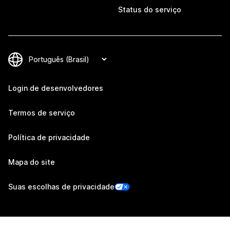
Status do serviço
Login de desenvolvedores
Termos de serviço
Política de privacidade
Mapa do site
Suas escolhas de privacidade