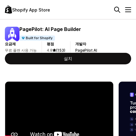
Shopify App Store
PagePilot: AI Page Builder
Built for Shopify
요금제
평점
개발자
무료 플랜 사용 가능
4.8
(153)
PagePilot AI
설치