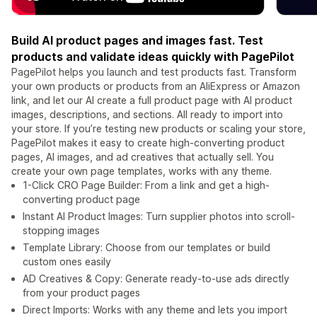
Build AI product pages and images fast. Test
products and validate ideas quickly with PagePilot
PagePilot helps you launch and test products fast. Transform
your own products or products from an AliExpress or Amazon
link, and let our AI create a full product page with AI product
images, descriptions, and sections. All ready to import into
your store. If you’re testing new products or scaling your store,
PagePilot makes it easy to create high-converting product
pages, AI images, and ad creatives that actually sell. You
create your own page templates, works with any theme.
1-Click CRO Page Builder: From a link and get a high-
converting product page
Instant AI Product Images: Turn supplier photos into scroll-
stopping images
Template Library: Choose from our templates or build
custom ones easily
AD Creatives & Copy: Generate ready-to-use ads directly
from your product pages
Direct Imports: Works with any theme and lets you import