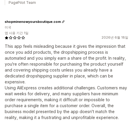
PagePilot Team
shopminenowyoursboutique.com
미국
앱 사용 기간 1일
2026년 6월 18일
This app feels misleading because it gives the impression that
once you add products, the dropshipping process is
automated and you simply earn a share of the profit. In reality,
you're often responsible for purchasing the product yourself
and covering shipping costs unless you already have a
dedicated dropshipping supplier in place, which can be
expensive.
Using AliExpress creates additional challenges. Customers may
wait weeks for delivery, and many suppliers have minimum
order requirements, making it difficult or impossible to
purchase a single item for a customer order. Overall, the
business model presented by the app doesn't match the
reality, making it a frustrating and unprofitable experience.