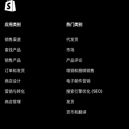
应用类别
热门类别
销售渠道
代发货
查找产品
市场
销售产品
产品评论
订单和发货
增销和捆绑销售
商店设计
电子邮件营销
营销与转化
搜索引擎优化 (SEO)
商店管理
发货
货币和翻译