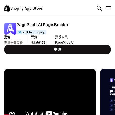
Shopify App Store
PagePilot: AI Page Builder
Built for Shopify
定价
评分
开发人员
提供免费套餐
4.8
(153)
PagePilot AI
安装