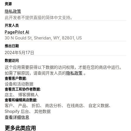
资源
隐私政策
此开发者不提供直接的简体中文支持。
开发人员
PagePilot AI
30 N Gould St, Sheridan, WY, 82801, US
推出日期
2024年5月17日
数据访问
这个应用需要获得以下数据的访问权限，才能在您的商店中运行。
如需了解原因，请查阅开发人员的
隐私政策
。
查看客户数据:
设备和活动数据
查看员工和协作者数据:
店主、 博客撰稿人
查看和编辑商店数据:
客户、 产品、 折扣、 商店分析、 在线商店、 自定义数据、
Shopify 后台、 其他数据
查看详细信息
更多此类应用