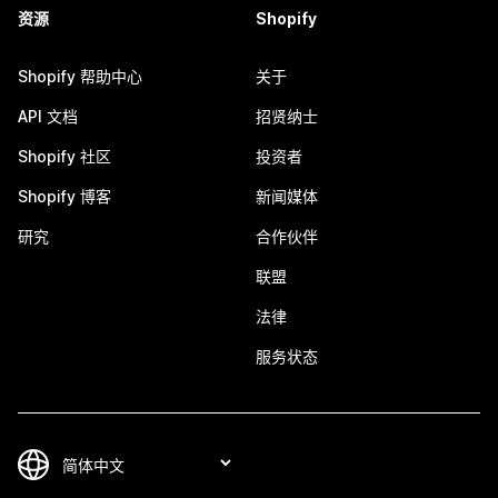
资源
Shopify
Shopify 帮助中心
关于
API 文档
招贤纳士
Shopify 社区
投资者
Shopify 博客
新闻媒体
研究
合作伙伴
联盟
法律
服务状态