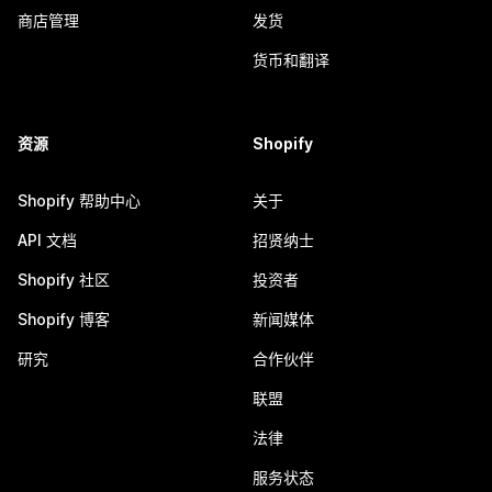
商店管理
发货
货币和翻译
资源
Shopify
Shopify 帮助中心
关于
API 文档
招贤纳士
Shopify 社区
投资者
Shopify 博客
新闻媒体
研究
合作伙伴
联盟
法律
服务状态