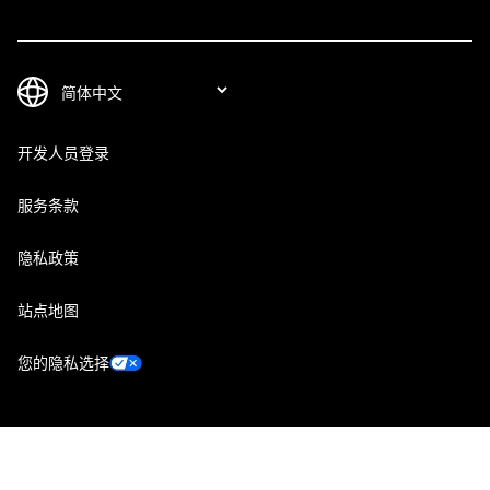
开发人员登录
服务条款
隐私政策
站点地图
您的隐私选择