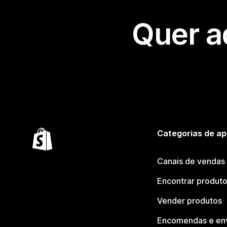
Quer a
Categorias de ap
Canais de vendas
Encontrar produt
Vender produtos
Encomendas e en