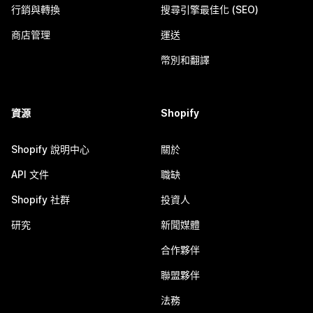
行銷與轉換
搜尋引擎最佳化 (SEO)
商店管理
運送
幣別和翻譯
資源
Shopify
Shopify 說明中心
關於
API 文件
職缺
Shopify 社群
投資人
研究
新聞媒體
合作夥伴
聯盟夥伴
法務