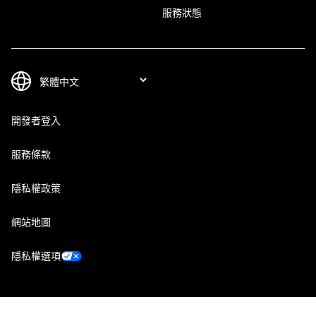
服務狀態
開發者登入
服務條款
隱私權政策
網站地圖
隱私權選項