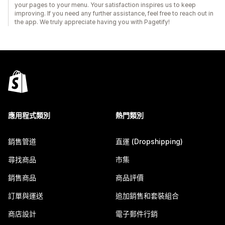
your pages to your menu. Your satisfaction inspires us to keep
improving. If you need any further assistance, feel free to reach out in
the app. We truly appreciate having you with Pagetify!
應用程式類別
熱門類別
銷售管道
直運 (Dropshipping)
尋找商品
市集
銷售商品
商品評價
訂單與運送
追加銷售和套裝組合
商店設計
電子郵件行銷